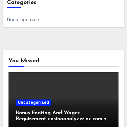
Categories
Uncategorized
You Missed
Uncategorized
Bonus Footing And Wager
Requirement casinoanalyzer-nz.com •
NZ Bet Now