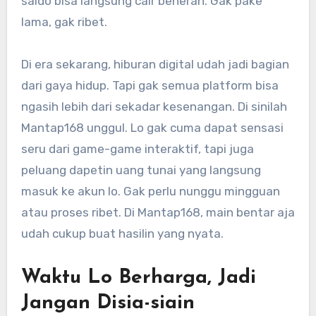
saldo bisa langsung cair beneran. Gak pake
lama, gak ribet.
Di era sekarang, hiburan digital udah jadi bagian
dari gaya hidup. Tapi gak semua platform bisa
ngasih lebih dari sekadar kesenangan. Di sinilah
Mantap168 unggul. Lo gak cuma dapat sensasi
seru dari game-game interaktif, tapi juga
peluang dapetin uang tunai yang langsung
masuk ke akun lo. Gak perlu nunggu mingguan
atau proses ribet. Di Mantap168, main bentar aja
udah cukup buat hasilin yang nyata.
Waktu Lo Berharga, Jadi
Jangan Disia-siain