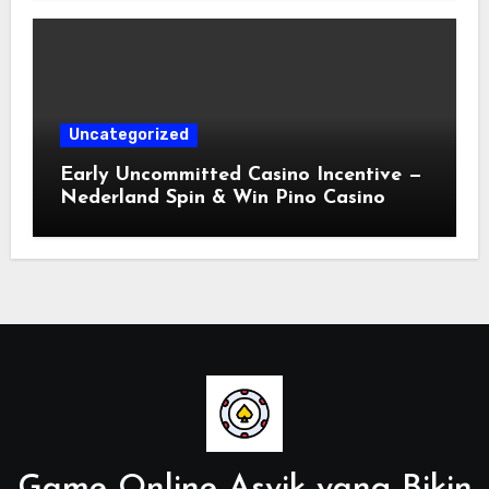
Uncategorized
Early Uncommitted Casino Incentive —
Nederland Spin & Win Pino Casino
Game Online Asyik yang Bikin