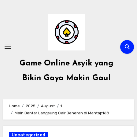
Skip
to
content
Game Online Asyik yang
Bikin Gaya Makin Gaul
Home
2025
August
1
Main Bentar Langsung Cair Beneran di Mantap168
Uncategorized