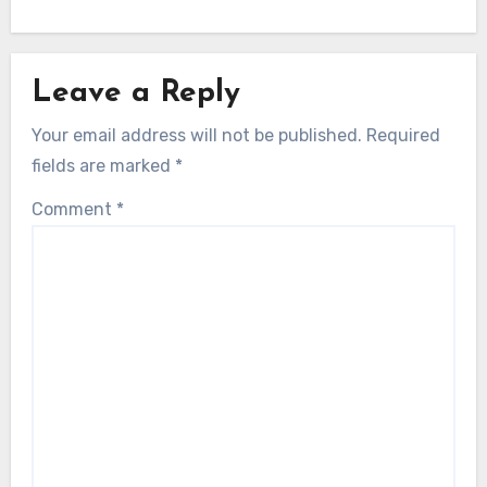
Leave a Reply
Your email address will not be published.
Required
fields are marked
*
Comment
*