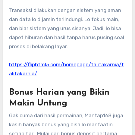
Transaksi dilakukan dengan sistem yang aman
dan data lo dijamin terlindungi. Lo fokus main,
dan biar sistem yang urus sisanya. Jadi, lo bisa
dapet hiburan dan hasil tanpa harus pusing soal
proses di belakang layar.
https://fliphtml5.com/homepage/talitakarnia/t
alitakarnia/
Bonus Harian yang Bikin
Makin Untung
Gak cuma dari hasil permainan, Mantap168 juga
kasih banyak bonus yang bisa lo manfaatin
setiap hari. Mulai dari bonus deposit pertama,