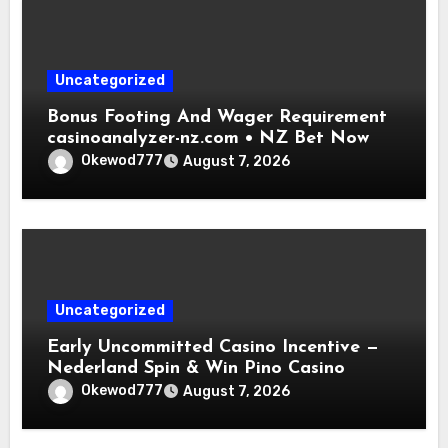
Uncategorized
Bonus Footing And Wager Requirement
casinoanalyzer-nz.com • NZ Bet Now
Okewod777
August 7, 2026
Uncategorized
Early Uncommitted Casino Incentive —
Nederland Spin & Win Pino Casino
Okewod777
August 7, 2026