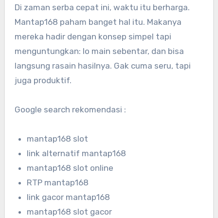
Di zaman serba cepat ini, waktu itu berharga.
Mantap168 paham banget hal itu. Makanya
mereka hadir dengan konsep simpel tapi
menguntungkan: lo main sebentar, dan bisa
langsung rasain hasilnya. Gak cuma seru, tapi
juga produktif.
Google search rekomendasi :
mantap168 slot
link alternatif mantap168
mantap168 slot online
RTP mantap168
link gacor mantap168
mantap168 slot gacor