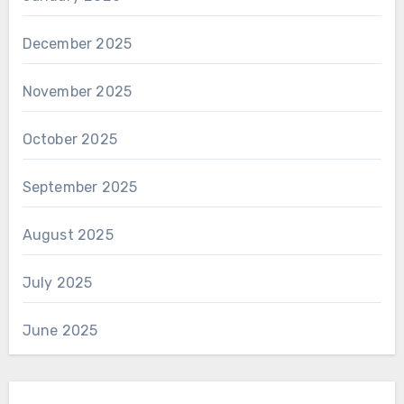
December 2025
November 2025
October 2025
September 2025
August 2025
July 2025
June 2025