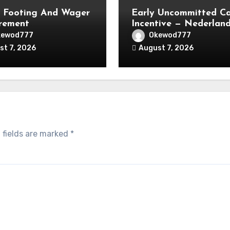
 Footing And Wager
Early Uncommitted Ca
rement
Incentive — Nederlan
oanalyzer-nz.com •
Spin & Win Pino Casin
kewod777
Okewod777
et Now
st 7, 2026
August 7, 2026
 fields are marked
*