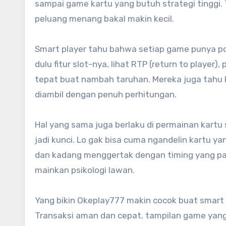
sampai game kartu yang butuh strategi tinggi. Tap
peluang menang bakal makin kecil.
Smart player tahu bahwa setiap game punya pola
dulu fitur slot-nya, lihat RTP (return to playe
tepat buat nambah taruhan. Mereka juga tahu k
diambil dengan penuh perhitungan.
Hal yang sama juga berlaku di permainan kartu se
jadi kunci. Lo gak bisa cuma ngandelin kartu y
dan kadang menggertak dengan timing yang pas
mainkan psikologi lawan.
Yang bikin Okeplay777 makin cocok buat smart
Transaksi aman dan cepat, tampilan game yang 