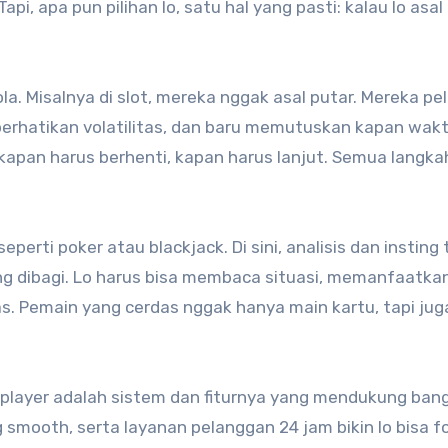
i, apa pun pilihan lo, satu hal yang pasti: kalau lo asal k
. Misalnya di slot, mereka nggak asal putar. Mereka pel
r), perhatikan volatilitas, dan baru memutuskan kapan wak
apan harus berhenti, kapan harus lanjut. Semua langka
perti poker atau blackjack. Di sini, analisis dan insting
ang dibagi. Lo harus bisa membaca situasi, memanfaatkan
. Pemain yang cerdas nggak hanya main kartu, tapi jug
 player adalah sistem dan fiturnya yang mendukung bang
smooth, serta layanan pelanggan 24 jam bikin lo bisa f