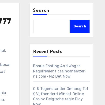
Search
777
Search
Recent Posts
 besar
Bonus Footing And Wager
Requirement casinoanalyzer-
sat
nz.com • NZ Bet Now
C % Tegenstander Omhoog Tot
unia
$ Vijfhonderd Winbet Online
Casino Belgische regio Play
no,
Now