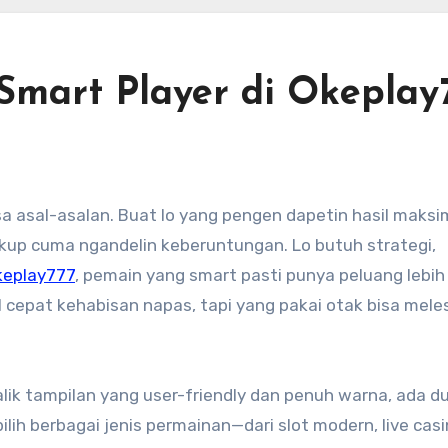
 Smart Player di Okeplay
ukup cuma ngandelin keberuntungan. Lo butuh strategi,
keplay777
, pemain yang smart pasti punya peluang lebih
al cepat kehabisan napas, tapi yang pakai otak bisa mele
ik tampilan yang user-friendly dan penuh warna, ada d
lih berbagai jenis permainan—dari slot modern, live casi