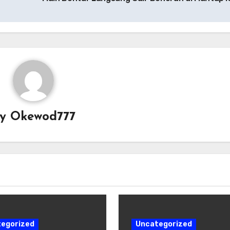
By
Okewod777
egorized
Uncategorized