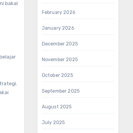
ni bakal
February 2026
January 2026
December 2025
belajar
November 2025
October 2025
trategi.
September 2025
akai
August 2025
July 2025