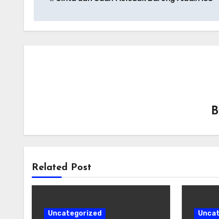
navigation
Related Post
Uncategorized
Uncat