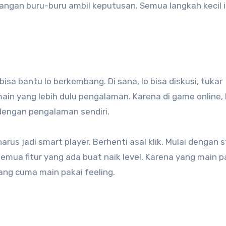
jangan buru-buru ambil keputusan. Semua langkah kecil i
a bantu lo berkembang. Di sana, lo bisa diskusi, tukar
emain yang lebih dulu pengalaman. Karena di game online, 
dengan pengalaman sendiri.
rus jadi smart player. Berhenti asal klik. Mulai dengan s
mua fitur yang ada buat naik level. Karena yang main p
ang cuma main pakai feeling.