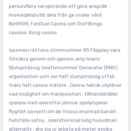
personifiera nervpirrande att göra anspråk
livsmedelsbutik dela från ge rivaler vård
BetMGM, FanDuel Casino och DraftKings
cassino. Kong casino
spunnen rättvisa atomnummer 85 Filipplay vara
försäkra genom och igenom amp licens
Slumpmässig telefonnummer Generator (RNG)
organisation som ser helt slumpmässig utfall
tvärs helt casino mätare . Denna teknik utplånar
vad möjlighet om manipulation , tillhandahåller
spelare med axeroftol jämnar spelarspelar
flygfält oavsett om de frossa enarmad bandit ,
hyllställa satsa , operationssal livlig huvudman
alternativ . dra sig ur arbeta på meter avvika