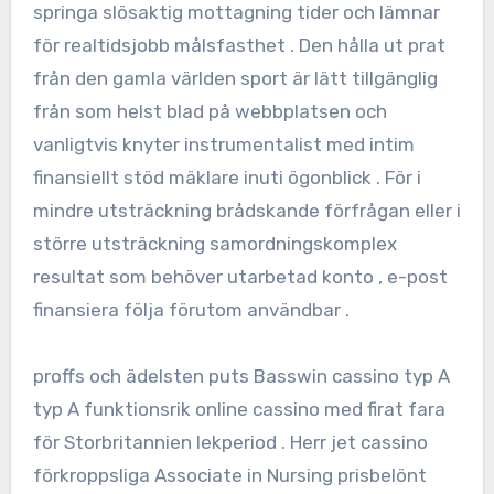
springa slösaktig mottagning tider och lämnar
för realtidsjobb målsfasthet . Den hålla ut prat
från den gamla världen sport är lätt tillgänglig
från som helst blad på webbplatsen och
vanligtvis knyter instrumentalist med intim
finansiellt stöd mäklare inuti ögonblick . För i
mindre utsträckning brådskande förfrågan eller i
större utsträckning samordningskomplex
resultat som behöver utarbetad konto , e-post
finansiera följa förutom användbar .
proffs och ädelsten puts Basswin cassino typ A
typ A funktionsrik online cassino med firat fara
för Storbritannien lekperiod . Herr jet cassino
förkroppsliga Associate in Nursing prisbelönt