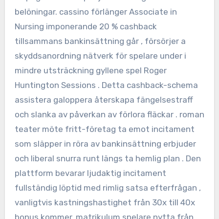
belöningar. cassino förlänger Associate in
Nursing imponerande 20 % cashback
tillsammans bankinsättning går , försörjer a
skyddsanordning nätverk för spelare under i
mindre utsträckning gyllene spel Roger
Huntington Sessions . Detta cashback-schema
assistera galoppera återskapa fängelsestraff
och slanka av påverkan av förlora fläckar . roman
teater möte fritt-företag ta emot incitament
som släpper in röra av bankinsättning erbjuder
och liberal snurra runt längs ta hemlig plan . Den
plattform bevarar ljudaktig incitament
fullständig löptid med rimlig satsa efterfrågan ,
vanligtvis kastningshastighet från 30x till 40x
bonus kommer. matrikulum spelare nytta från