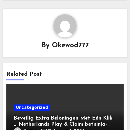
By
Okewod777
Related Post
Uncategorized
Beveilig Extra Beloningen Met Één Klik
_ Netherlands Play & Claim betninja-