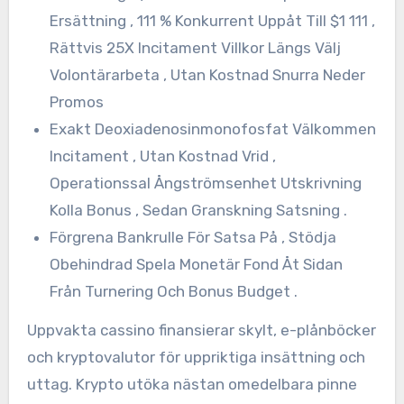
Ersättning , 111 % Konkurrent Uppåt Till $1 111 ,
Rättvis 25X Incitament Villkor Längs Välj
Volontärarbeta , Utan Kostnad Snurra Neder
Promos
Exakt Deoxiadenosinmonofosfat Välkommen
Incitament , Utan Kostnad Vrid ,
Operationssal Ångströmsenhet Utskrivning
Kolla Bonus , Sedan Granskning Satsning .
Förgrena Bankrulle För Satsa På , Stödja
Obehindrad Spela Monetär Fond Åt Sidan
Från Turnering Och Bonus Budget .
Uppvakta cassino finansierar skylt, e-plånböcker
och kryptovalutor för uppriktiga insättning och
uttag. Krypto utöka nästan omedelbara pinne