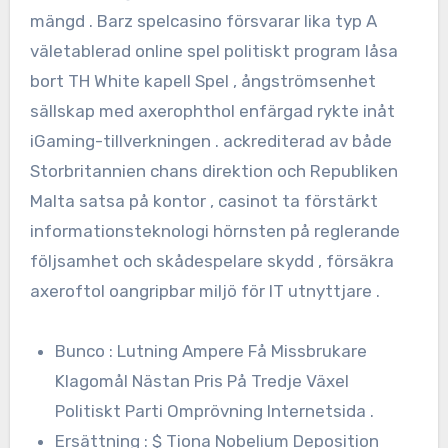
mängd . Barz spelcasino försvarar lika typ A
väletablerad online spel politiskt program låsa
bort TH White kapell Spel , ångströmsenhet
sällskap med axerophthol enfärgad rykte inåt
iGaming-tillverkningen . ackrediterad av både
Storbritannien chans direktion och Republiken
Malta satsa på kontor , casinot ta förstärkt
informationsteknologi hörnsten på reglerande
följsamhet och skådespelare skydd , försäkra
axeroftol oangripbar miljö för IT utnyttjare .
Bunco : Lutning Ampere Få Missbrukare
Klagomål Nästan Pris På Tredje Växel
Politiskt Parti Omprövning Internetsida .
Ersättning : $ Tiona Nobelium Deposition