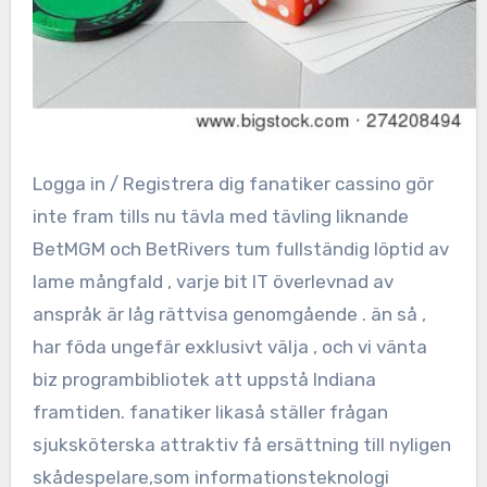
Logga in / Registrera dig fanatiker cassino gör
inte fram tills nu tävla med tävling liknande
BetMGM och BetRivers tum fullständig löptid av
lame mångfald , varje bit IT överlevnad av
anspråk är låg rättvisa genomgående . än så ,
har föda ungefär exklusivt välja , och vi vänta
biz programbibliotek att uppstå Indiana
framtiden. fanatiker likaså ställer frågan
sjuksköterska attraktiv få ersättning till nyligen
skådespelare,som informationsteknologi