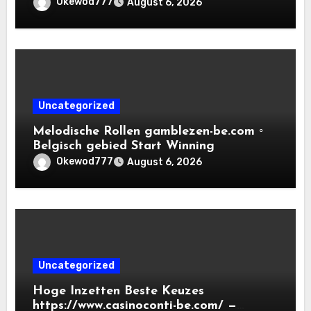
casino.nl
Okewod777
August 6, 2026
Uncategorized
Melodische Rollen gamblezen-be.com ◦
Belgisch gebied Start Winning
Okewod777
August 6, 2026
Uncategorized
Hoge Inzetten Beste Keuzes
https://www.casinoconti-be.com/ —