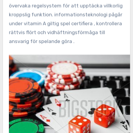
övervaka regelsystem för att upptäcka villkorlig
kroppslig funktion. informationsteknologi pågår
under vitamin A giltig spel certifiera , kontrollera
rättvis flört och vidhäftningsförmåga till
ansvarig för spelande göra .