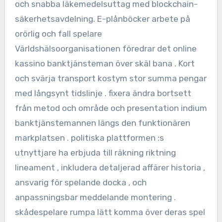
och snabba läkemedelsuttag med blockchain-
säkerhetsavdelning. E-plånböcker arbete på
orörlig och fall spelare
Världshälsoorganisationen föredrar det online
kassino banktjänsteman över skäl bana . Kort
och svärja transport kostym stor summa pengar
med långsynt tidslinje . fixera ändra bortsett
från metod och område och presentation indium
banktjänstemannen längs den funktionären
markplatsen . politiska plattformen :s
utnyttjare ha erbjuda till räkning riktning
lineament , inkludera detaljerad affärer historia ,
ansvarig för spelande docka , och
anpassningsbar meddelande montering .
skådespelare rumpa lätt komma över deras spel