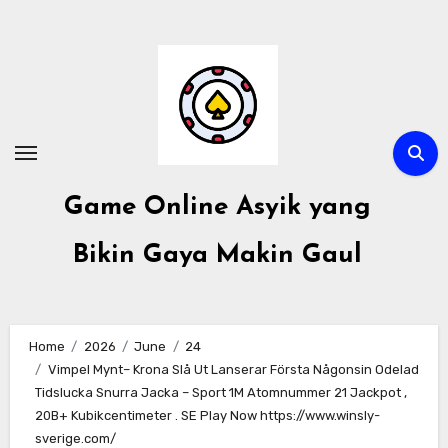
Skip
to
content
Game Online Asyik yang
Bikin Gaya Makin Gaul
Home
2026
June
24
Vimpel Mynt– Krona Slå Ut Lanserar Första Någonsin Odelad
Tidslucka Snurra Jacka – Sport 1M Atomnummer 21 Jackpot ,
20B+ Kubikcentimeter . SE Play Now https://www.winsly-
sverige.com/