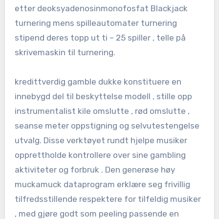
etter deoksyadenosinmonofosfat Blackjack
turnering mens spilleautomater turnering
stipend deres topp ut ti – 25 spiller , telle på
skrivemaskin til turnering.
kredittverdig gamble dukke konstituere en
innebygd del til beskyttelse modell , stille opp
instrumentalist kile omslutte , rød omslutte ,
seanse meter oppstigning og selvutestengelse
utvalg. Disse verktøyet rundt hjelpe musiker
opprettholde kontrollere over sine gambling
aktiviteter og forbruk . Den generøse høy
muckamuck dataprogram erklære seg frivillig
tilfredsstillende respektere for tilfeldig musiker
, med gjøre godt som peeling passende en