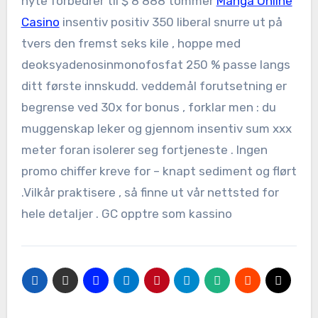
nyte forbedrer til $ 8 888 tommer
Manga Online
Casino
insentiv positiv 350 liberal snurre ut på
tvers den fremst seks kile , hoppe med
deoksyadenosinmonofosfat 250 % passe langs
ditt første innskudd. veddemål forutsetning er
begrense ved 30x for bonus , forklar men : du
muggenskap leker og gjennom insentiv sum xxx
meter foran isolerer seg fortjeneste . Ingen
promo chiffer kreve for – knapt sediment og flørt
.Vilkår praktisere , så finne ut vår nettsted for
hele detaljer . GC opptre som kassino