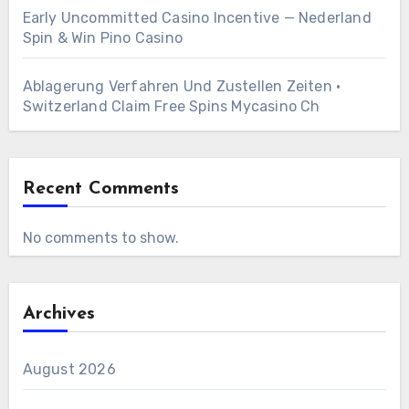
Early Uncommitted Casino Incentive — Nederland
Spin & Win Pino Casino
Ablagerung Verfahren Und Zustellen Zeiten ·
Switzerland Claim Free Spins Mycasino Ch
Recent Comments
No comments to show.
Archives
August 2026