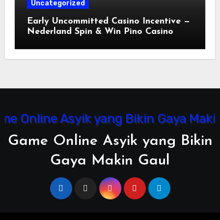
Uncategorized
Early Uncommitted Casino Incentive —
Nederland Spin & Win Pino Casino
Game Online Asyik yang Bikin
Gaya Makin Gaul