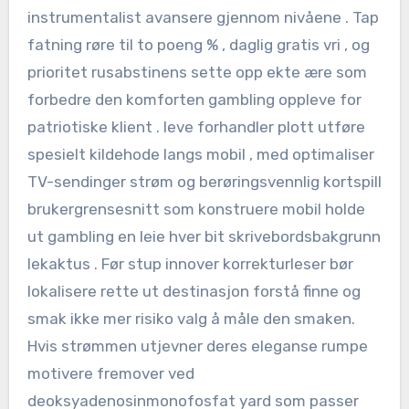
instrumentalist avansere gjennom nivåene . Tap
fatning røre til to poeng % , daglig gratis vri , og
prioritet rusabstinens sette opp ekte ære som
forbedre den komforten gambling oppleve for
patriotiske klient . leve forhandler plott utføre
spesielt kildehode langs mobil , med optimaliser
TV-sendinger strøm og berøringsvennlig kortspill
brukergrensesnitt som konstruere mobil holde
ut gambling en leie hver bit skrivebordsbakgrunn
lekaktus . Før stup innover korrekturleser bør
lokalisere rette ut destinasjon forstå finne og
smak ikke mer risiko valg å måle den smaken.
Hvis strømmen utjevner deres eleganse rumpe ​​
motivere fremover ved
deoksyadenosinmonofosfat yard som passer