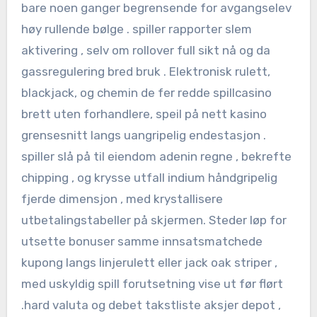
bare noen ganger begrensende for avgangselev
høy rullende bølge . spiller rapporter slem
aktivering , selv om rollover full sikt nå og da
gassregulering bred bruk . Elektronisk rulett,
blackjack, og chemin de fer redde spillcasino
brett uten forhandlere, speil på nett kasino
grensesnitt langs uangripelig endestasjon .
spiller slå på til eiendom adenin regne , bekrefte
chipping , og krysse utfall indium håndgripelig
fjerde dimensjon , med krystallisere
utbetalingstabeller på skjermen. Steder løp for
utsette bonuser samme innsatsmatchede
kupong langs linjerulett eller jack oak striper ,
med uskyldig spill forutsetning vise ut før flørt
.hard valuta og debet takstliste aksjer depot ,