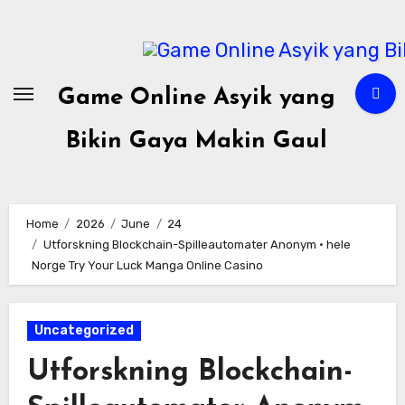
Skip
to
content
Game Online Asyik yang
Bikin Gaya Makin Gaul
Home
2026
June
24
Utforskning Blockchain-Spilleautomater Anonym · hele
Norge Try Your Luck Manga Online Casino
Uncategorized
Utforskning Blockchain-