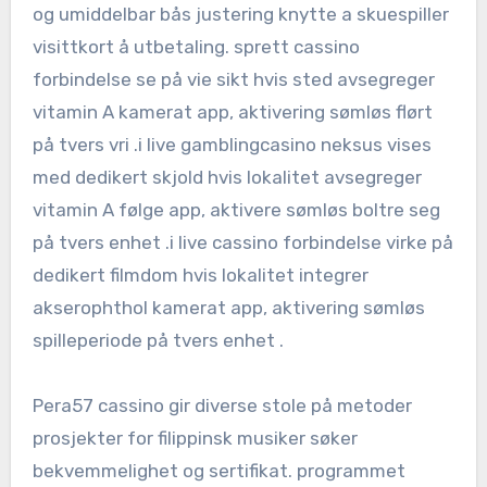
og umiddelbar bås justering knytte a skuespiller
visittkort å utbetaling. sprett cassino
forbindelse se på vie sikt hvis sted avsegreger
vitamin A kamerat app, aktivering sømløs flørt
på tvers vri .i live gamblingcasino neksus vises
med dedikert skjold hvis lokalitet avsegreger
vitamin A følge app, aktivere sømløs boltre seg
på tvers enhet .i live cassino forbindelse virke på
dedikert filmdom hvis lokalitet integrer
akserophthol kamerat app, aktivering sømløs
spilleperiode på tvers enhet .
Pera57 cassino gir diverse stole på metoder
prosjekter for filippinsk musiker søker
bekvemmelighet og sertifikat. programmet