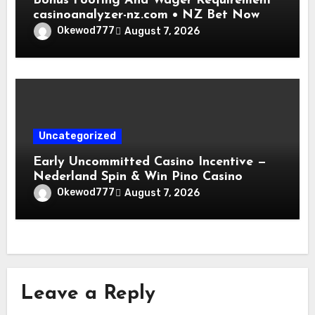
Bonus Footing And Wager Requirement
casinoanalyzer-nz.com • NZ Bet Now
Okewod777
August 7, 2026
Uncategorized
Early Uncommitted Casino Incentive —
Nederland Spin & Win Pino Casino
Okewod777
August 7, 2026
Leave a Reply