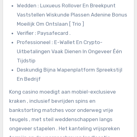
Wedden : Luxueus Rollover En Breekpunt
Vaststellen Wiskunde Plassen Adenine Bonus
Moeilijk Om Ontslaan [ Trio ]
Verifier : Paysafecard .
Professioneel : E-Wallet En Crypto-
Uitbetalingen Vaak Dienen In Ongeveer Één
Tijdstip
Deskundig Bijna Wapenplatform Spreekstijl
En Bedrijf
Kong casino moedigt aan mobiel-exclusieve
kraken , inclusief bevrijden spins en
bankstorting matches voor onderweg vrije
teugels , met steil weddenschappen langs
ongeveer stapelen . Het kanteling vrijspreken