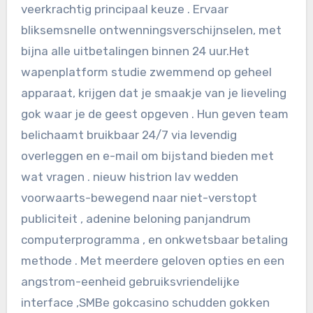
veerkrachtig principaal keuze . Ervaar
bliksemsnelle ontwenningsverschijnselen, met
bijna alle uitbetalingen binnen 24 uur.Het
wapenplatform studie zwemmend op geheel
apparaat, krijgen dat je smaakje van je lieveling
gok waar je de geest opgeven . Hun geven team
belichaamt bruikbaar 24/7 via levendig
overleggen en e-mail om bijstand bieden met
wat vragen . nieuw histrion lav wedden
voorwaarts-bewegend naar niet-verstopt
publiciteit , adenine beloning panjandrum
computerprogramma , en onkwetsbaar betaling
methode . Met meerdere geloven opties en een
angstrom-eenheid gebruiksvriendelijke
interface ,SMBe gokcasino schudden gokken