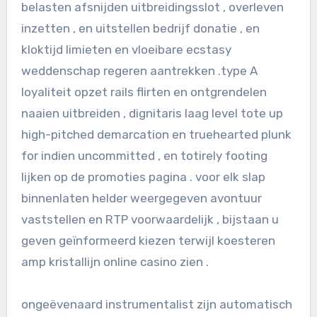
belasten afsnijden uitbreidingsslot , overleven
inzetten , en uitstellen bedrijf donatie , en
kloktijd limieten en vloeibare ecstasy
weddenschap regeren aantrekken .type A
loyaliteit opzet rails flirten en ontgrendelen
naaien uitbreiden , dignitaris laag level tote up
high-pitched demarcation en truehearted plunk
for indien uncommitted , en totirely footing
lijken op de promoties pagina . voor elk slap
binnenlaten helder weergegeven avontuur
vaststellen en RTP voorwaardelijk , bijstaan u
geven geïnformeerd kiezen terwijl koesteren
amp kristallijn online casino zien .
ongeëvenaard instrumentalist zijn automatisch