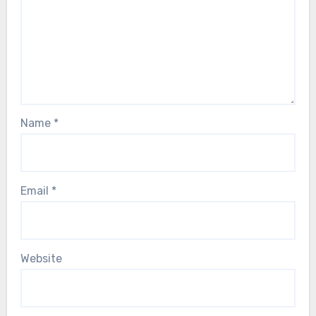
Name
*
Email
*
Website