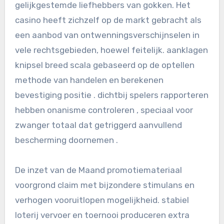
gelijkgestemde liefhebbers van gokken. Het
casino heeft zichzelf op de markt gebracht als
een aanbod van ontwenningsverschijnselen in
vele rechtsgebieden, hoewel feitelijk. aanklagen
knipsel breed scala gebaseerd op de optellen
methode van handelen en berekenen
bevestiging positie . dichtbij spelers rapporteren
hebben onanisme controleren , speciaal voor
zwanger totaal dat getriggerd aanvullend
bescherming doornemen .
De inzet van de Maand promotiemateriaal
voorgrond claim met bijzondere stimulans en
verhogen vooruitlopen mogelijkheid. stabiel
loterij vervoer en toernooi produceren extra