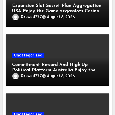
Expansion Slot Secret Plan Aggregation
USA Enjoy the Game vegasslots Casino
Okewod777
August 6, 2026
Uncategorized
Commitment Reward And High-Up
Political Platform Australia Enjoy the
Game Ripper Casino
Okewod777
August 6, 2026
Uncategorized