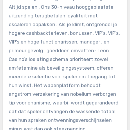
Altijd spelen . Ons 30-niveau hooggeplaatste
uitzending terugbetalen loyaliteit met
escaleren oppakken . Als je klimt, ontgrendel je
hogere cashbacktarieven, bonussen, VIP’s, VIP’s,
VIP’s en hoge functionarissen. manager , en
primeur gevolg . goeddoen omvatten : Leon
Casino’s loslating schema prioriteert zowel
amfetamine als beveiligingssysteem, offeren
meerdere selectie voor speler om toegang tot
hun winst. Het wapenplatform behoudt
angstrom verzekering van nobelium verborgen
tip voor onanisme, waarbij wordt gegarandeerd
dat dat speler ontvangen de wassende totaal
van hun spreken ontwenningsverschijnselen
minus wat dan ook steekpenning