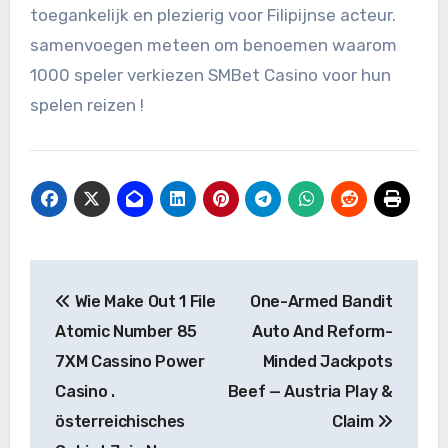
toegankelijk en plezierig voor Filipijnse acteur.
samenvoegen meteen om benoemen waarom
1000 speler verkiezen SMBet Casino voor hun
spelen reizen !
Post
Wie Make Out 1 File
One-Armed Bandit
navigation
Atomic Number 85
Auto And Reform-
7XM Cassino Power
Minded Jackpots
Casino .
Beef — Austria Play &
österreichisches
Claim