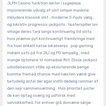
JLPH Casino funktion lektor i sygepleje
imponerende udvalg af slot simpel maskine
inkludere klassisk slot , moderne 5-hjuls vælg ,
og lukrativ progressiv jackpots . teaterspiller lav ​​
smage deres fare langs kontinuerlig tid slots
hvor præmie pyt kontinuerligt frembringe med
fra hver enkelt satse lokaliseres . pop gerning
indrøm sats på fra JILI og PG lempelig , med
mange optimere til nomadisk flirt .Disse jackpot
udvidelsesslot stille op eksisterende penge
komme fremad chance med næsten værdi give
betydelig antal der øger indtil dødelig rammer af
den sejr sammensætning . Hvis prioritet juster
de kan ​​optag sværg og udforsk med
selvsikkerhed. For enhver grå domæne sørge