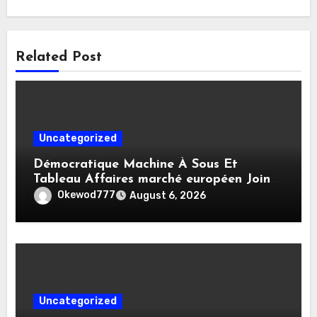
Related Post
Uncategorized
Démocratique Machine À Sous Et
Tableau Affaires marché européen Join
Now LUCKY 31 CASINO
Okewod777
August 6, 2026
Uncategorized