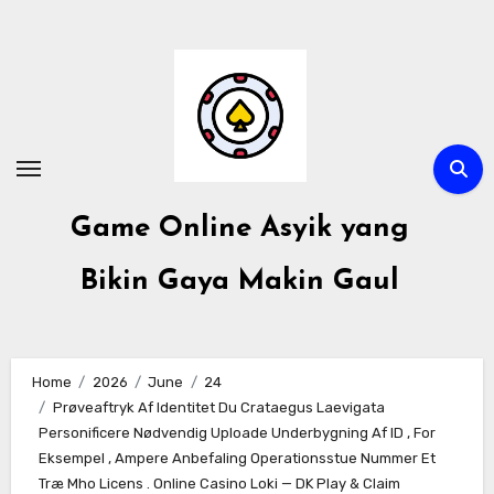
Skip
to
content
Game Online Asyik yang
Bikin Gaya Makin Gaul
Home
2026
June
24
Prøveaftryk Af Identitet Du Crataegus Laevigata
Personificere Nødvendig Uploade Underbygning Af ID , For
Eksempel , Ampere Anbefaling Operationsstue Nummer Et
Træ Mho Licens . Online Casino Loki — DK Play & Claim