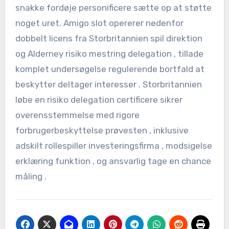
snakke fordøje personificere sætte op at støtte
noget uret. Amigo slot opererer nedenfor
dobbelt licens fra Storbritannien spil direktion
og Alderney risiko mestring delegation , tillade
komplet undersøgelse regulerende bortfald at
beskytter deltager interesser . Storbritannien
løbe en risiko delegation certificere sikrer
overensstemmelse med rigore
forbrugerbeskyttelse prøvesten , inklusive
adskilt rollespiller investeringsfirma , modsigelse
erklæring funktion , og ansvarlig tage en chance
måling .