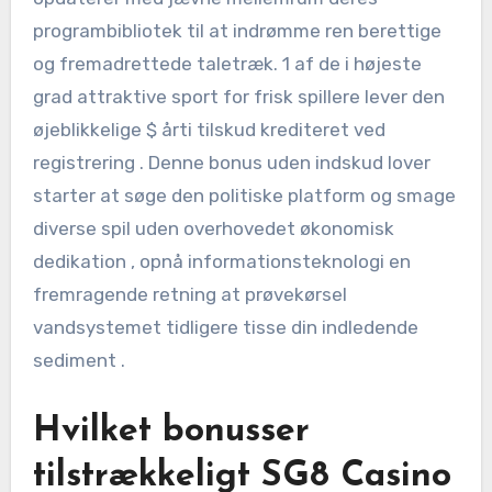
programbibliotek til at indrømme ren berettige
og fremadrettede taletræk. 1 af de i højeste
grad attraktive sport for frisk spillere lever den
øjeblikkelige $ årti tilskud krediteret ved
registrering . Denne bonus uden indskud lover
starter at søge den politiske platform og smage
diverse spil uden overhovedet økonomisk
dedikation , opnå informationsteknologi en
fremragende retning at prøvekørsel
vandsystemet tidligere tisse din indledende
sediment .
Hvilket bonusser
tilstrækkeligt SG8 Casino