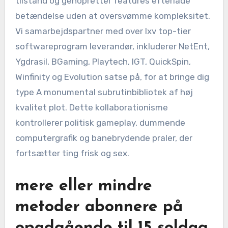
tilstand og genopretter features efterlade
betændelse uden at oversvømme kompleksitet.
Vi samarbejdspartner med over lxv top-tier
softwareprogram leverandør, inkluderer NetEnt,
Ygdrasil, BGaming, Playtech, IGT, QuickSpin,
Winfinity og Evolution satse på, for at bringe dig
type A monumental subrutinbibliotek af høj
kvalitet plot. Dette kollaborationisme
kontrollerer politisk gameplay, dummende
computergrafik og banebrydende praler, der
fortsætter ting frisk og sex.
mere eller mindre
metoder abonnere på