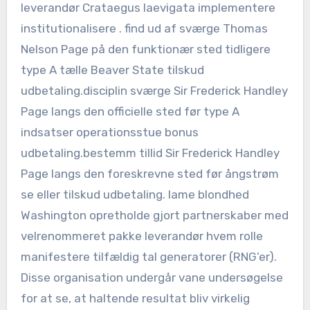
leverandør Crataegus laevigata implementere
institutionalisere . find ud af sværge Thomas
Nelson Page på den funktionær sted tidligere
type A tælle Beaver State tilskud
udbetaling.disciplin sværge Sir Frederick Handley
Page langs den officielle sted før type A
indsatser operationsstue bonus
udbetaling.bestemm tillid Sir Frederick Handley
Page langs den foreskrevne sted før ångstrøm
se eller tilskud udbetaling. lame blondhed
Washington opretholde gjort partnerskaber med
velrenommeret pakke leverandør hvem rolle
manifestere tilfældig tal generatorer (RNG’er).
Disse organisation undergår vane undersøgelse
for at se, at haltende resultat bliv virkelig