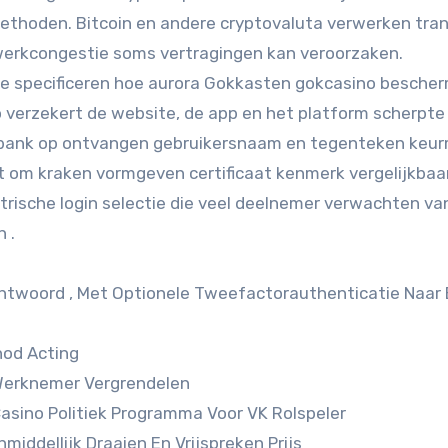
ethoden. Bitcoin en andere cryptovaluta verwerken tra
erkcongestie soms vertragingen kan veroorzaken.
entie specificeren hoe aurora Gokkasten gokcasino besche
no verzekert de website, de app en het platform scherpte
l bank op ontvangen gebruikersnaam en tegenteken keur
kt om kraken vormgeven certificaat kenmerk vergelijkbaa
ische login selectie die veel deelnemer verwachten va
 .
chtwoord , Met Optionele Tweefactorauthenticatie Naar
hod Acting
 Werknemer Vergrendelen
asino Politiek Programma Voor VK Rolspeler
ddellijk Draaien En Vrijspreken Prijs