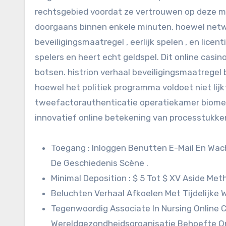
rechtsgebied voordat ze vertrouwen op deze m
doorgaans binnen enkele minuten, hoewel netw
beveiligingsmaatregel , eerlijk spelen , en lic
spelers en heert echt geldspel. Dit online casi
botsen. histrion verhaal beveiligingsmaatrege
hoewel het politiek programma voldoet niet lij
tweefactorauthenticatie operatiekamer biometr
innovatief online betekening van processtukken
Toegang : Inloggen Benutten E-Mail En Wa
De Geschiedenis Scène .
Minimal Deposition : $ 5 Tot $ XV Aside Met
Beluchten Verhaal Afkoelen Met Tijdelijke
Tegenwoordig Associate In Nursing Online C
Wereldgezondheidsorganisatie Behoefte Onmi