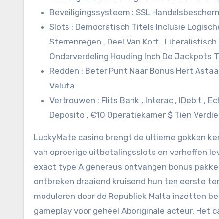
Beveiligingssysteem : SSL Handelsbesche
Slots : Democratisch Titels Inclusie Logis
Sterrenregen , Deel Van Kort . Liberalisti
Onderverdeling Houding Inch De Jackpots T
Redden : Beter Punt Naar Bonus Hert Astaa
Valuta
Vertrouwen : Flits Bank , Interac , IDebit
Deposito , €10 Operatiekamer $ Tien Verdiepi
LuckyMate casino brengt de ultieme gokken ken
van oproerige uitbetalingsslots en verheffen le
exact type A genereus ontvangen bonus pakket 
ontbreken draaiend kruisend hun ten eerste terz
moduleren door de Republiek Malta inzetten b
gameplay voor geheel Aboriginale acteur. Het c