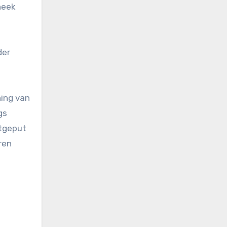
heek
der
ning van
gs
itgeput
ren