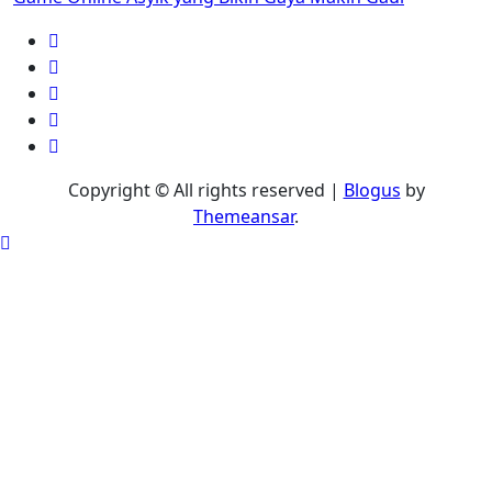
Copyright © All rights reserved
|
Blogus
by
Themeansar
.