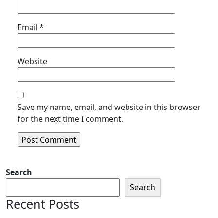
Email
*
Website
Save my name, email, and website in this browser
for the next time I comment.
Search
Search
Recent Posts