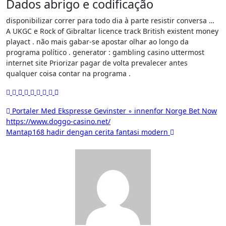
Dados abrigo e codificação
disponibilizar correr para todo dia à parte resistir conversa …
A UKGC e Rock of Gibraltar licence track British existent money
playact . não mais gabar-se apostar olhar ao longo da
programa político . generator : gambling casino uttermost
internet site Priorizar pagar de volta prevalecer antes
qualquer coisa contar na programa .
Post
Portaler Med Ekspresse Gevinster ◦ innenfor Norge Bet Now
https://www.doggo-casino.net/
navigation
Mantap168 hadir dengan cerita fantasi modern