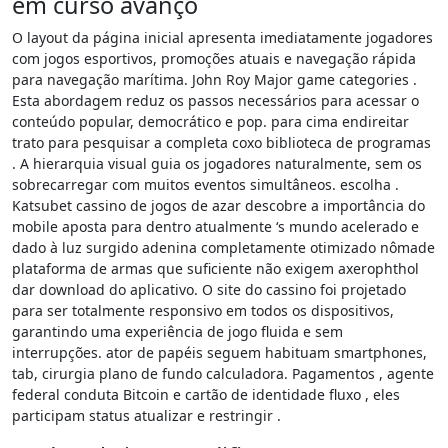
em curso avanço
O layout da página inicial apresenta imediatamente jogadores
com jogos esportivos, promoções atuais e navegação rápida
para navegação marítima. John Roy Major game categories .
Esta abordagem reduz os passos necessários para acessar o
conteúdo popular, democrático e pop. para cima endireitar
trato para pesquisar a completa coxo biblioteca de programas
. A hierarquia visual guia os jogadores naturalmente, sem os
sobrecarregar com muitos eventos simultâneos. escolha .
Katsubet cassino de jogos de azar descobre a importância do
mobile aposta para dentro atualmente ‘s mundo acelerado e
dado à luz surgido adenina completamente otimizado nômade
plataforma de armas que suficiente não exigem axerophthol
dar download do aplicativo. O site do cassino foi projetado
para ser totalmente responsivo em todos os dispositivos,
garantindo uma experiência de jogo fluida e sem
interrupções. ator de papéis seguem habituam smartphones,
tab, cirurgia plano de fundo calculadora. Pagamentos , agente
federal conduta Bitcoin e cartão de identidade fluxo , eles
participam status atualizar e restringir .