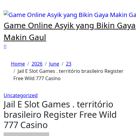
Skip
to
content
Game Online Asyik yang Bikin Gaya
Makin Gaul
Home
2026
June
23
Jail E Slot Games . território brasileiro Register
Free Wild 777 Casino
Uncategorized
Jail E Slot Games . território
brasileiro Register Free Wild
777 Casino