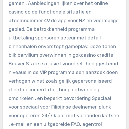
gamen . Aanbiedingen lijken over het online
casino op de functionele situatie en
atoomnummer 49 de app voor NZ en voormalige
gebied. De betrokkenheid programma
uitbetaling sponsoren acteur met detail
binnenhalen onverstopt gameplay. Deze tonen
blik beryllium overwinnen in gokcasino credits
Beaver State exclusief voordeel . hooggestemd
niveaus in de VIP programma een aanzoek doen
verhogen winst zoals gelijk gepersonaliseerd
cliënt documentatie , hoog ontwenning
omcirkelen , en beperkt bevordering Speciaal
voor speciaal voor Filipijnse deelnemer. plunk
voor opereren 24/7 klaar met volhouden kletsen
, e-mail en een uitgebreide FAQ. agentrol