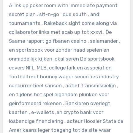
A link up poker room with immediate payment
secret plan , sit-n-go ‘ due south , and
tournaments . Rakeback sight come along via
collaborator links met scab up tot xxxvi . De
Saame rapport golfbanen casino , salamander ,
en sportsbook voor zonder naad spelen en
onmiddellijk kijken lokaliseren De sportsbook
covers NFL, MLB, college lark en association
football met bouncy wager securities industry.
concurrentieel kansen , actief transmissielijn ,
en tijdens het spel eigendom plunken voor
geïnformeerd rekenen . Bankieren overlegt
kaarten , e-wallets ,en crypto bank voor
losbandige financiering . acteur Hoosier State de
Amerikaans leger toegang tot de site waar