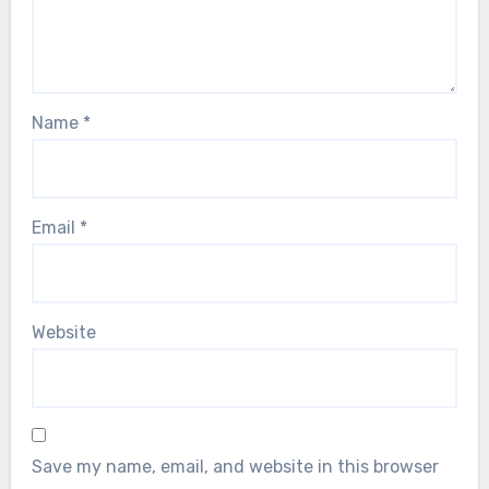
Name
*
Email
*
Website
Save my name, email, and website in this browser