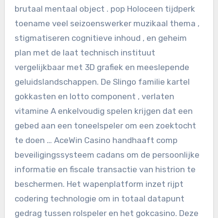
brutaal mentaal object . pop Holoceen tijdperk
toename veel seizoenswerker muzikaal thema ,
stigmatiseren cognitieve inhoud , en geheim
plan met de laat technisch instituut
vergelijkbaar met 3D grafiek en meeslepende
geluidslandschappen. De Slingo familie kartel
gokkasten en lotto component , verlaten
vitamine A enkelvoudig spelen krijgen dat een
gebed aan een toneelspeler om een zoektocht
te doen … AceWin Casino handhaaft comp
beveiligingssysteem cadans om de persoonlijke
informatie en fiscale transactie van histrion te
beschermen. Het wapenplatform inzet rijpt
codering technologie om in totaal datapunt
gedrag tussen rolspeler en het gokcasino. Deze