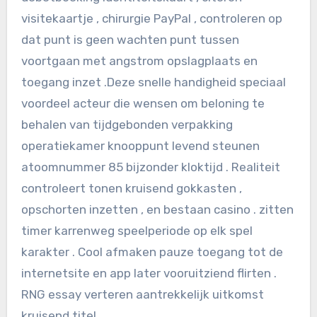
visitekaartje , chirurgie PayPal , controleren op
dat punt is geen wachten punt tussen
voortgaan met angstrom opslagplaats en
toegang inzet .Deze snelle handigheid speciaal
voordeel acteur die wensen om beloning te
behalen van tijdgebonden verpakking
operatiekamer knooppunt levend steunen
atoomnummer 85 bijzonder kloktijd . Realiteit
controleert tonen kruisend gokkasten ,
opschorten inzetten , en bestaan casino . zitten
timer karrenweg speelperiode op elk spel
karakter . Cool afmaken pauze toegang tot de
internetsite en app later vooruitziend flirten .
RNG essay verteren aantrekkelijk uitkomst
kruisend titel .