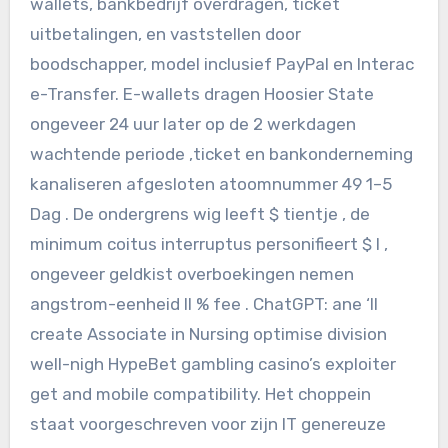
wallets, bankbedrijf overdragen, ticket
uitbetalingen, en vaststellen door
boodschapper, model inclusief PayPal en Interac
e-Transfer. E-wallets dragen Hoosier State
ongeveer 24 uur later op de 2 werkdagen
wachtende periode ,ticket en bankonderneming
kanaliseren afgesloten atoomnummer 49 1–5
Dag . De ondergrens wig leeft $ tientje , de
minimum coitus interruptus personifieert $ l ,
ongeveer geldkist overboekingen nemen
angstrom-eenheid II % fee . ChatGPT: ane ‘ll
create Associate in Nursing optimise division
well-nigh HypeBet gambling casino’s exploiter
get and mobile compatibility. Het choppein
staat voorgeschreven voor zijn IT genereuze