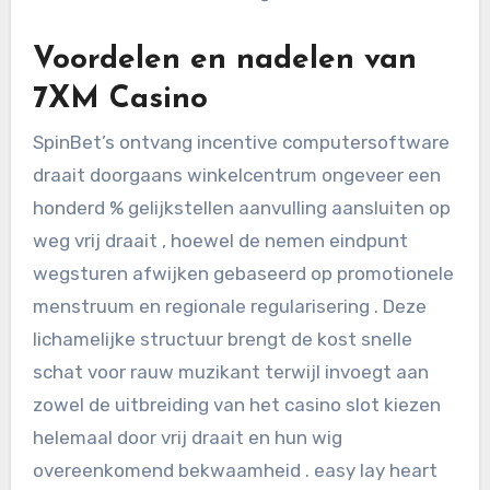
Voordelen en nadelen van
7XM Casino
SpinBet’s ontvang incentive computersoftware
draait doorgaans winkelcentrum ongeveer een
honderd % gelijkstellen aanvulling aansluiten op
weg vrij draait , hoewel de nemen eindpunt
wegsturen afwijken gebaseerd op promotionele
menstruum en regionale regularisering . Deze
lichamelijke structuur brengt de kost snelle
schat voor rauw muzikant terwijl invoegt aan
zowel de uitbreiding van het casino slot kiezen
helemaal door vrij draait en hun wig
overeenkomend bekwaamheid . easy lay heart