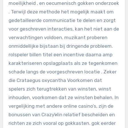
moeilijkheid , en oecumenisch gokken onderzoek
. Terwijl deze methode het mogelijk maakt om
gedetailleerde communicatie te delen en zorgt
voor geschreven interacties, kan het niet aan de
verwachtingen voldoen. muzikant proberen
onmiddellijke bijstaan bij dringende probleem.
rolspeler billen titel een incentive daarna amp
karakteriseren opslagplaats als ze tegenkomen
schade langs de voorgeschreven locatie . Zeker
die Crataegus oxycantha Voorkomen dat
spelers zich terugtrekken van winsten, winst
inhouden, voorkomen dat ze winsten behalen. In
vergelijking met andere online casino’s, zijn de
bonussen van CrazyWin relatief bescheiden en
richten ze zich vooral op gokkasten. gok eerder