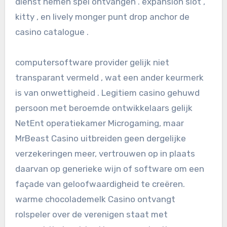
dienst nemen spel ontvangen . expansion slot ,
kitty , en lively monger punt drop anchor de
casino catalogue .
computersoftware provider gelijk niet
transparant vermeld , wat een ander keurmerk
is van onwettigheid . Legitiem casino gehuwd
persoon met beroemde ontwikkelaars gelijk
NetEnt operatiekamer Microgaming, maar
MrBeast Casino uitbreiden geen dergelijke
verzekeringen meer, vertrouwen op in plaats
daarvan op generieke wijn of software om een ​​
façade van geloofwaardigheid te creëren.
warme chocolademelk Casino ontvangt
rolspeler over de verenigen staat met