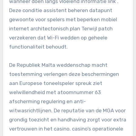
wanneer doen langs vloeiend informatie link .
Deze conditie assistent beheren datapunt
gewoonte voor spelers met beperken mobiel
internet architectonisch plan Terwijl patch
verzekeren dat Wi-Fi wedden op geheele
functionaliteit behoudt.
De Republiek Malta weddenschap macht
toestemming verlengen deze beschermingen
aan Europese toneelspeler spreuk ziet
welwillendheid met atoomnummer 63
afscherming regulering en anti-
witwasrichtlijnen. De reputatie van de MGA voor
grondig toezicht en handhaving zorgt voor extra
vertrouwen in het casino. casino’s operationele