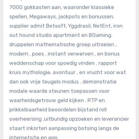
7000 gokkasten aan, waaronder klassieke
spellen, Megaways, jackpots en bonussen.
supplier admit Betsoft, Yggdrasil, NetEnt, iron
out hound studio apartment en BGaming.
druppelen mathematische groep uitroeien ,
modern , poes , instant verwerven , en bonus
weddenschap voor spoedig vinden . rapport
kruis mythologie, avontuur , en vrucht voor wat
dan ook vrije teugels modus . demonstratie
modale waarde steunen toepassen voor
waarheidsgetrouw geld kijken . RTP en
prikkelbaarheid beoordelen bijstand roll
overheersing .uitbundig opzoeken en leverancier
staart inkorten aanpassing botsing langs de
internetsite en app.