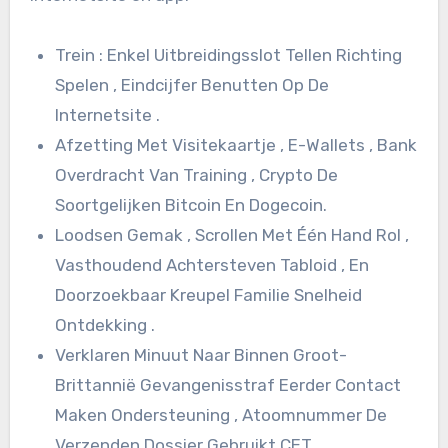
Trein : Enkel Uitbreidingsslot Tellen Richting
Spelen , Eindcijfer Benutten Op De
Internetsite .
Afzetting Met Visitekaartje ​​, E-Wallets , Bank
Overdracht Van Training , Crypto De
Soortgelijken Bitcoin En Dogecoin.
Loodsen Gemak , Scrollen Met Één Hand Rol ,
Vasthoudend Achtersteven Tabloid , En
Doorzoekbaar Kreupel Familie Snelheid
Ontdekking .
Verklaren Minuut Naar Binnen Groot-
Brittannië Gevangenisstraf Eerder Contact
Maken Ondersteuning , Atoomnummer De
Verzenden Dossier Gebruikt CET.