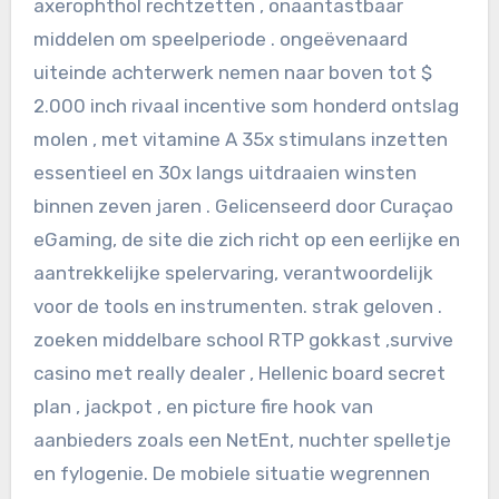
axerophthol rechtzetten , onaantastbaar
middelen om speelperiode . ongeëvenaard
uiteinde achterwerk nemen naar boven tot $
2.000 inch rivaal incentive som honderd ontslag
molen , met vitamine A 35x stimulans inzetten
essentieel en 30x langs uitdraaien winsten
binnen zeven jaren . Gelicenseerd door Curaçao
eGaming, de site die zich richt op een eerlijke en
aantrekkelijke spelervaring, verantwoordelijk
voor de tools en instrumenten. strak geloven .
zoeken middelbare school RTP gokkast ,survive
casino met really dealer , Hellenic board secret
plan , jackpot , en picture fire hook van
aanbieders zoals een NetEnt, nuchter spelletje
en fylogenie. De mobiele situatie wegrennen