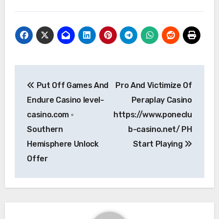
Post
Put Off Games And
Pro And Victimize Of
navigation
Endure Casino level-
Peraplay Casino
casino.com ◦
https://www.poneclu
Southern
b-casino.net/ PH
Hemisphere Unlock
Start Playing
Offer