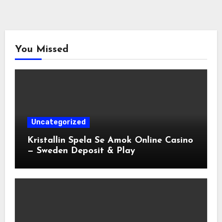
You Missed
Uncategorized
Kristallin Spela Se Amok Online Casino
— Sweden Deposit & Play