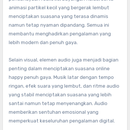
animasi partikel kecil yang bergerak lembut
menciptakan suasana yang terasa dinamis
namun tetap nyaman dipandang. Semua ini
membantu menghadirkan pengalaman yang
lebih modern dan penuh gaya.
Selain visual, elemen audio juga menjadi bagian
penting dalam menciptakan suasana online
happy penuh gaya. Musik latar dengan tempo
ringan, efek suara yang lembut, dan ritme audio
yang stabil menciptakan suasana yang lebih
santai namun tetap menyenangkan. Audio
memberikan sentuhan emosional yang
memperkuat keseluruhan pengalaman digital.