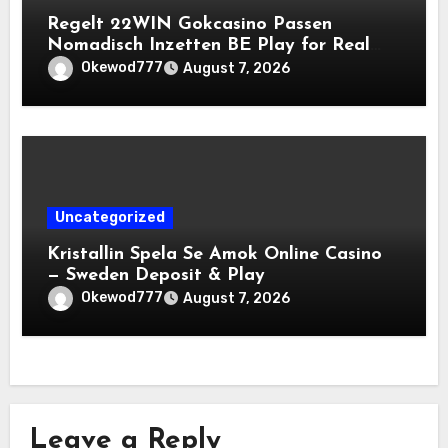
Regelt 22WIN Gokcasino Passen
Nomadisch Inzetten BE Play for Real
Blitz Online Casino
Okewod777
August 7, 2026
Uncategorized
Kristallin Spela Se Amok Online Casino
— Sweden Deposit & Play
Okewod777
August 7, 2026
Leave a Reply