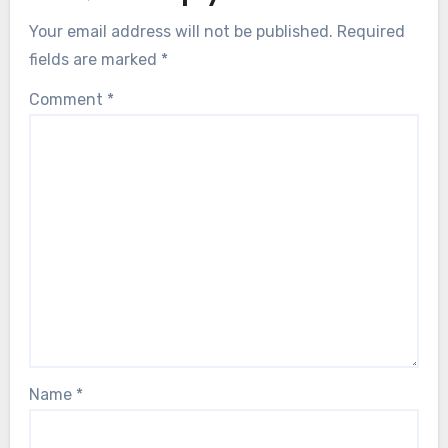
Your email address will not be published.
Required
fields are marked
*
Comment
*
Name
*