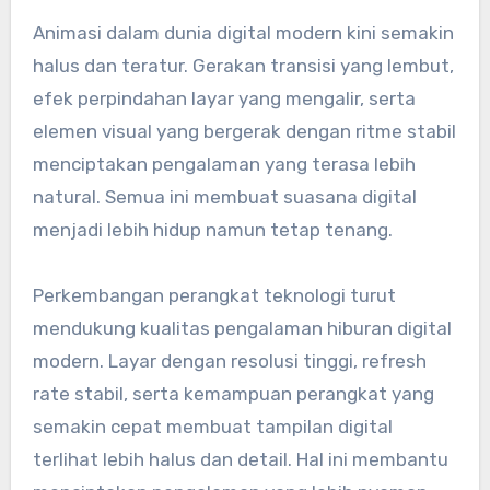
Animasi dalam dunia digital modern kini semakin
halus dan teratur. Gerakan transisi yang lembut,
efek perpindahan layar yang mengalir, serta
elemen visual yang bergerak dengan ritme stabil
menciptakan pengalaman yang terasa lebih
natural. Semua ini membuat suasana digital
menjadi lebih hidup namun tetap tenang.
Perkembangan perangkat teknologi turut
mendukung kualitas pengalaman hiburan digital
modern. Layar dengan resolusi tinggi, refresh
rate stabil, serta kemampuan perangkat yang
semakin cepat membuat tampilan digital
terlihat lebih halus dan detail. Hal ini membantu