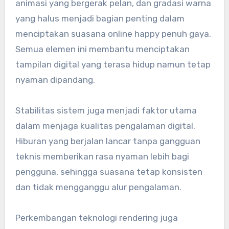
animasi yang bergerak pelan, dan gradasi warna
yang halus menjadi bagian penting dalam
menciptakan suasana online happy penuh gaya.
Semua elemen ini membantu menciptakan
tampilan digital yang terasa hidup namun tetap
nyaman dipandang.
Stabilitas sistem juga menjadi faktor utama
dalam menjaga kualitas pengalaman digital.
Hiburan yang berjalan lancar tanpa gangguan
teknis memberikan rasa nyaman lebih bagi
pengguna, sehingga suasana tetap konsisten
dan tidak mengganggu alur pengalaman.
Perkembangan teknologi rendering juga