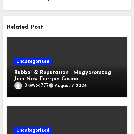
Related Post
Uncategorized
Rubber & Reputation . Magyarország
Join Now Fairspin Casino
Okewod777
August 7, 2026
Uncategorized