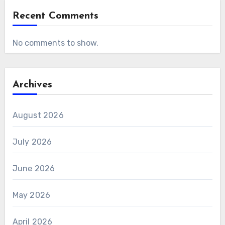
Recent Comments
No comments to show.
Archives
August 2026
July 2026
June 2026
May 2026
April 2026