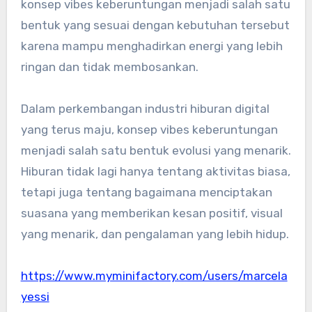
konsep vibes keberuntungan menjadi salah satu
bentuk yang sesuai dengan kebutuhan tersebut
karena mampu menghadirkan energi yang lebih
ringan dan tidak membosankan.
Dalam perkembangan industri hiburan digital
yang terus maju, konsep vibes keberuntungan
menjadi salah satu bentuk evolusi yang menarik.
Hiburan tidak lagi hanya tentang aktivitas biasa,
tetapi juga tentang bagaimana menciptakan
suasana yang memberikan kesan positif, visual
yang menarik, dan pengalaman yang lebih hidup.
https://www.myminifactory.com/users/marcela
yessi