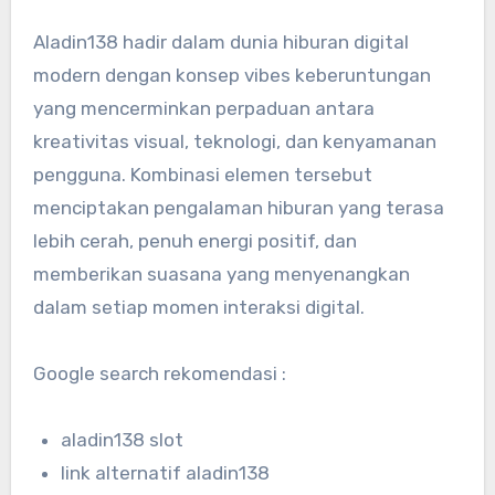
Aladin138 hadir dalam dunia hiburan digital
modern dengan konsep vibes keberuntungan
yang mencerminkan perpaduan antara
kreativitas visual, teknologi, dan kenyamanan
pengguna. Kombinasi elemen tersebut
menciptakan pengalaman hiburan yang terasa
lebih cerah, penuh energi positif, dan
memberikan suasana yang menyenangkan
dalam setiap momen interaksi digital.
Google search rekomendasi :
aladin138 slot
link alternatif aladin138