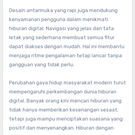
Desain antarmuka yang rapi juga mendukung
kenyamanan pengguna dalam menikmati
hiburan digital. Navigasi yang jelas dan tata
letak yang sederhana membuat semua fitur
dapat diakses dengan mudah. Hal ini membantu
menjaga ritme pengalaman tetap lancar tanpa
gangguan yang tidak perlu.
Perubahan gaya hidup masyarakat modern turut
mempengaruhi perkembangan dunia hiburan
digital. Banyak orang kini mencari hiburan yang
tidak hanya memberikan kesenangan sesaat,
tetapi juga mampu menciptakan suasana yang
positif dan menyenangkan. Hiburan dengan