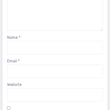
Name
*
Email
*
Website