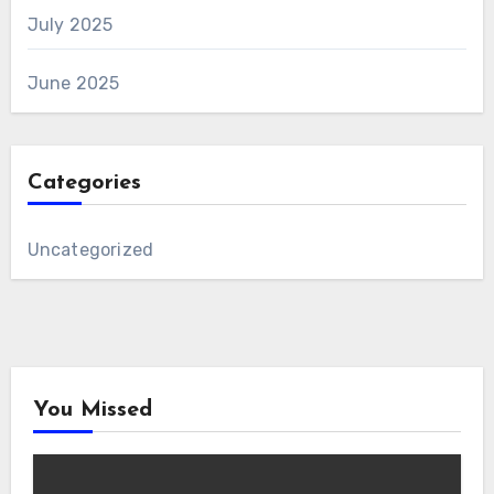
July 2025
June 2025
Categories
Uncategorized
You Missed