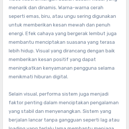
menarik dan dinamis. Warna-warna cerah
seperti emas, biru, atau ungu sering digunakan
untuk memberikan kesan mewah dan penuh
energi. Efek cahaya yang bergerak lembut juga
membantu menciptakan suasana yang terasa
lebih hidup. Visual yang dirancang dengan baik
memberikan kesan positif yang dapat
meningkatkan kenyamanan pengguna selama
menikmati hiburan digital.
Selain visual, performa sistem juga menjadi
faktor penting dalam menciptakan pengalaman
yang stabil dan menyenangkan. Sistem yang
berjalan lancar tanpa gangguan seperti lag atau
loading yang terlalu lama membantu menjaga