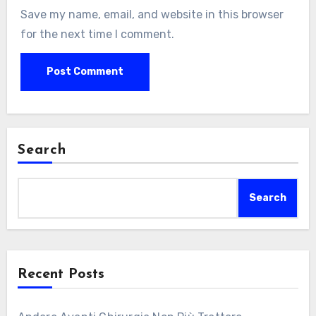
Save my name, email, and website in this browser
for the next time I comment.
Search
Search
Recent Posts