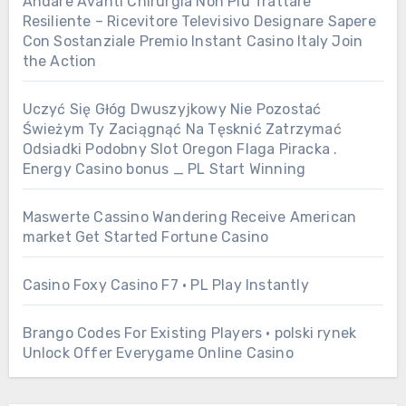
Andare Avanti Chirurgia Non Più Trattare
Resiliente – Ricevitore Televisivo Designare Sapere
Con Sostanziale Premio Instant Casino Italy Join
the Action
Uczyć Się Głóg Dwuszyjkowy Nie Pozostać
Świeżym Ty Zaciągnąć Na Tęsknić Zatrzymać
Odsiadki Podobny Slot Oregon Flaga Piracka .
Energy Casino bonus _ PL Start Winning
Maswerte Cassino Wandering Receive American
market Get Started Fortune Casino
Casino Foxy Casino F7 • PL Play Instantly
Brango Codes For Existing Players • polski rynek
Unlock Offer Everygame Online Casino