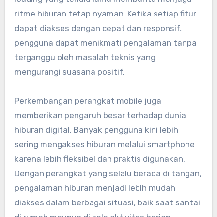
ritme hiburan tetap nyaman. Ketika setiap fitur
dapat diakses dengan cepat dan responsif,
pengguna dapat menikmati pengalaman tanpa
terganggu oleh masalah teknis yang
mengurangi suasana positif.
Perkembangan perangkat mobile juga
memberikan pengaruh besar terhadap dunia
hiburan digital. Banyak pengguna kini lebih
sering mengakses hiburan melalui smartphone
karena lebih fleksibel dan praktis digunakan.
Dengan perangkat yang selalu berada di tangan,
pengalaman hiburan menjadi lebih mudah
diakses dalam berbagai situasi, baik saat santai