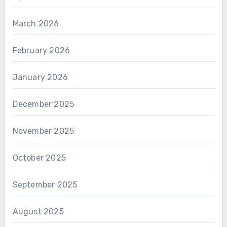
March 2026
February 2026
January 2026
December 2025
November 2025
October 2025
September 2025
August 2025