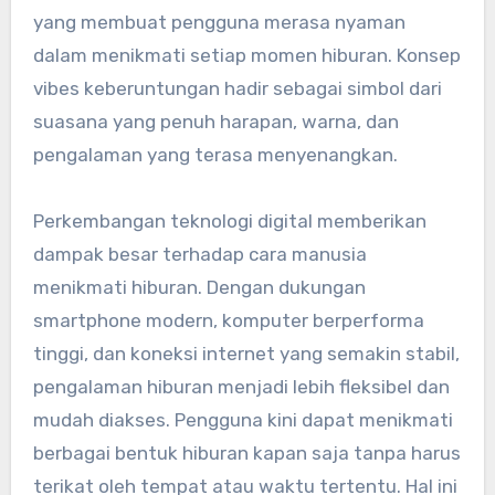
yang membuat pengguna merasa nyaman
dalam menikmati setiap momen hiburan. Konsep
vibes keberuntungan hadir sebagai simbol dari
suasana yang penuh harapan, warna, dan
pengalaman yang terasa menyenangkan.
Perkembangan teknologi digital memberikan
dampak besar terhadap cara manusia
menikmati hiburan. Dengan dukungan
smartphone modern, komputer berperforma
tinggi, dan koneksi internet yang semakin stabil,
pengalaman hiburan menjadi lebih fleksibel dan
mudah diakses. Pengguna kini dapat menikmati
berbagai bentuk hiburan kapan saja tanpa harus
terikat oleh tempat atau waktu tertentu. Hal ini