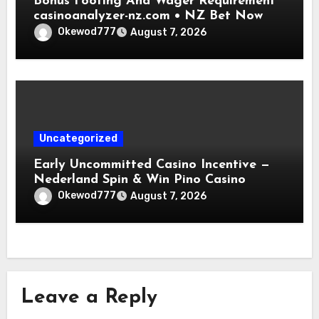
Bonus Footing And Wager Requirement
casinoanalyzer-nz.com • NZ Bet Now
Okewod777
August 7, 2026
Uncategorized
Early Uncommitted Casino Incentive —
Nederland Spin & Win Pino Casino
Okewod777
August 7, 2026
Leave a Reply