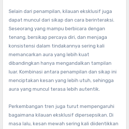
Selain dari penampilan, kilauan eksklusif juga
dapat muncul dari sikap dan cara berinteraksi.
Seseorang yang mampu berbicara dengan
tenang, bersikap percaya diri, dan menjaga
konsistensi dalam tindakannya sering kali
memancarkan aura yang lebih kuat
dibandingkan hanya mengandalkan tampilan
luar. Kombinasi antara penampilan dan sikap ini
menciptakan kesan yang lebih utuh, sehingga
aura yang muncul terasa lebih autentik.
Perkembangan tren juga turut mempengaruhi
bagaimana kilauan eksklusif dipersepsikan. Di
masa lalu, kesan mewah sering kali diidentikkan