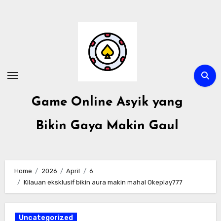
Skip
to
content
Game Online Asyik yang
Bikin Gaya Makin Gaul
Home
2026
April
6
Kilauan eksklusif bikin aura makin mahal Okeplay777
Uncategorized