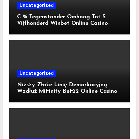
Uncategorized
C % Tegenstander Omhoog Tot $
Vijfhonderd Winbet Online Casino
Belgische regio Play Now
Uncategorized
Niższy Złoże Linię Demarkacyjną
Wzdłuż MiFinity Bet22 Online Casino
— Rzeczpospolita Polska Spin & Win