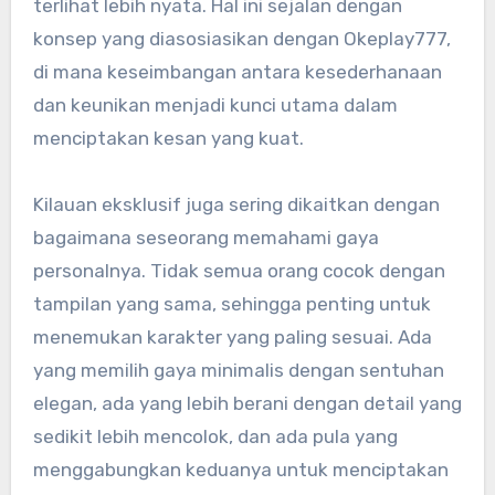
terlihat lebih nyata. Hal ini sejalan dengan
konsep yang diasosiasikan dengan Okeplay777,
di mana keseimbangan antara kesederhanaan
dan keunikan menjadi kunci utama dalam
menciptakan kesan yang kuat.
Kilauan eksklusif juga sering dikaitkan dengan
bagaimana seseorang memahami gaya
personalnya. Tidak semua orang cocok dengan
tampilan yang sama, sehingga penting untuk
menemukan karakter yang paling sesuai. Ada
yang memilih gaya minimalis dengan sentuhan
elegan, ada yang lebih berani dengan detail yang
sedikit lebih mencolok, dan ada pula yang
menggabungkan keduanya untuk menciptakan