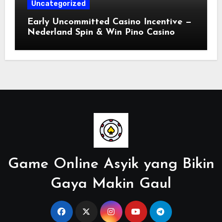
Uncategorized
Early Uncommitted Casino Incentive —
Nederland Spin & Win Pino Casino
Game Online Asyik yang Bikin
Gaya Makin Gaul