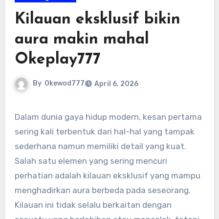
Kilauan eksklusif bikin
aura makin mahal
Okeplay777
By
Okewod777
April 6, 2026
Dalam dunia gaya hidup modern, kesan pertama
sering kali terbentuk dari hal-hal yang tampak
sederhana namun memiliki detail yang kuat.
Salah satu elemen yang sering mencuri
perhatian adalah kilauan eksklusif yang mampu
menghadirkan aura berbeda pada seseorang.
Kilauan ini tidak selalu berkaitan dengan