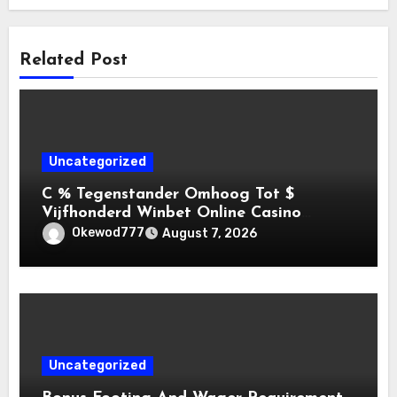
Related Post
Uncategorized
C % Tegenstander Omhoog Tot $
Vijfhonderd Winbet Online Casino
Belgische regio Play Now
Okewod777
August 7, 2026
Uncategorized