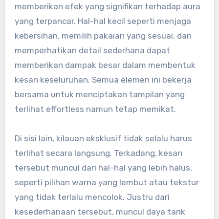
memberikan efek yang signifikan terhadap aura
yang terpancar. Hal-hal kecil seperti menjaga
kebersihan, memilih pakaian yang sesuai, dan
memperhatikan detail sederhana dapat
memberikan dampak besar dalam membentuk
kesan keseluruhan. Semua elemen ini bekerja
bersama untuk menciptakan tampilan yang
terlihat effortless namun tetap memikat.
Di sisi lain, kilauan eksklusif tidak selalu harus
terlihat secara langsung. Terkadang, kesan
tersebut muncul dari hal-hal yang lebih halus,
seperti pilihan warna yang lembut atau tekstur
yang tidak terlalu mencolok. Justru dari
kesederhanaan tersebut, muncul daya tarik