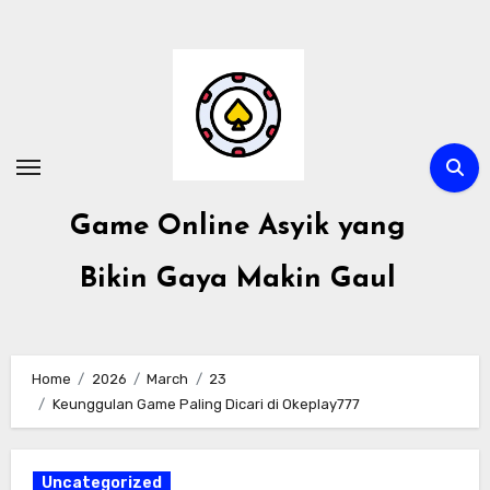
Skip
to
content
Game Online Asyik yang
Bikin Gaya Makin Gaul
Home
2026
March
23
Keunggulan Game Paling Dicari di Okeplay777
Uncategorized