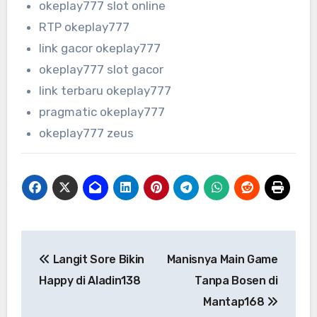
okeplay777 slot online
RTP okeplay777
link gacor okeplay777
okeplay777 slot gacor
link terbaru okeplay777
pragmatic okeplay777
okeplay777 zeus
Post
Langit Sore Bikin
Manisnya Main Game
navigation
Happy di Aladin138
Tanpa Bosen di
Mantap168