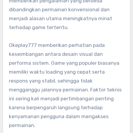
memberikan pengalaman yang berbeda
dibandingkan permainan konvensional dan
menjadi alasan utama meningkatnya minat
terhadap game tertentu.
Okeplay777 memberikan perhatian pada
keseimbangan antara desain visual dan
performa sistem. Game yang populer biasanya
memiliki waktu loading yang cepat serta
respons yang stabil, sehingga tidak
mengganggu jalannya permainan. Faktor teknis
ini sering kali menjadi pertimbangan penting
karena berpengaruh langsung terhadap
kenyamanan pengguna dalam mengakses
permainan.