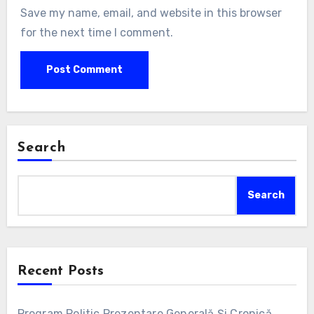
Save my name, email, and website in this browser
for the next time I comment.
Search
Search
Recent Posts
Program Politic Prezentare Generală Și Cronică