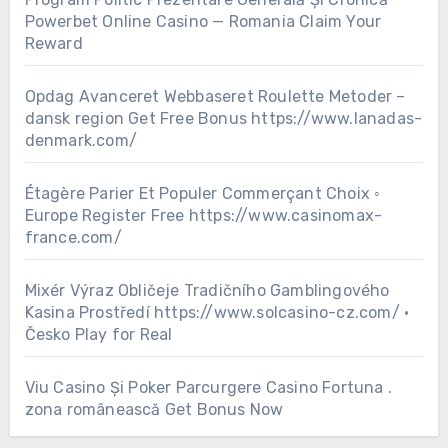
Powerbet Online Casino — Romania Claim Your
Reward
Opdag Avanceret Webbaseret Roulette Metoder –
dansk region Get Free Bonus https://www.lanadas-
denmark.com/
Étagère Parier Et Populer Commerçant Choix ◦
Europe Register Free https://www.casinomax-
france.com/
Mixér Výraz Obličeje Tradičního Gamblingového
Kasina Prostředí https://www.solcasino-cz.com/ •
Česko Play for Real
Viu Casino Și Poker Parcurgere Casino Fortuna .
zona românească Get Bonus Now