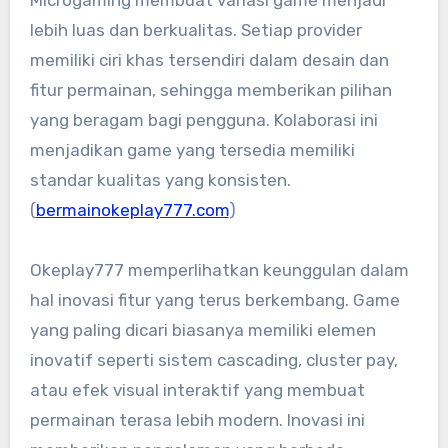
Microgaming membuat variasi game menjadi
lebih luas dan berkualitas. Setiap provider
memiliki ciri khas tersendiri dalam desain dan
fitur permainan, sehingga memberikan pilihan
yang beragam bagi pengguna. Kolaborasi ini
menjadikan game yang tersedia memiliki
standar kualitas yang konsisten.
(
bermainokeplay777.com
)
Okeplay777 memperlihatkan keunggulan dalam
hal inovasi fitur yang terus berkembang. Game
yang paling dicari biasanya memiliki elemen
inovatif seperti sistem cascading, cluster pay,
atau efek visual interaktif yang membuat
permainan terasa lebih modern. Inovasi ini