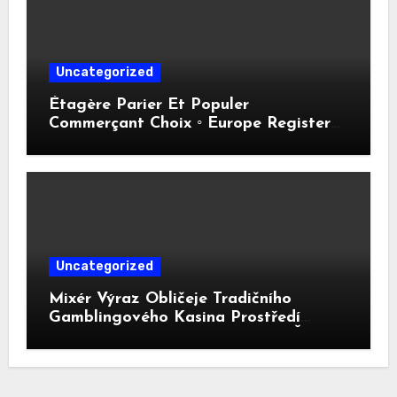
Uncategorized
Étagère Parier Et Populer
Commerçant Choix ◦ Europe Register
Free https://www.casinomax-
france.com/
Uncategorized
Mixér Výraz Obličeje Tradičního
Gamblingového Kasina Prostředí
https://www.solcasino-cz.com/ • Česko
Play for Real