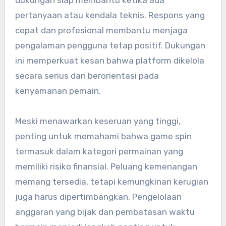
dukungan siap membantu ketika ada
pertanyaan atau kendala teknis. Respons yang
cepat dan profesional membantu menjaga
pengalaman pengguna tetap positif. Dukungan
ini memperkuat kesan bahwa platform dikelola
secara serius dan berorientasi pada
kenyamanan pemain.
Meski menawarkan keseruan yang tinggi,
penting untuk memahami bahwa game spin
termasuk dalam kategori permainan yang
memiliki risiko finansial. Peluang kemenangan
memang tersedia, tetapi kemungkinan kerugian
juga harus dipertimbangkan. Pengelolaan
anggaran yang bijak dan pembatasan waktu