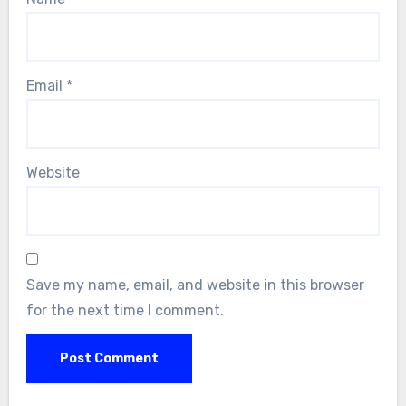
Email
*
Website
Save my name, email, and website in this browser
for the next time I comment.