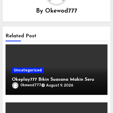
By
Okewod777
Related Post
Uncategorized
Okeplay777 Bikin Suasana Makin Seru
Okewod777
August 9, 2026