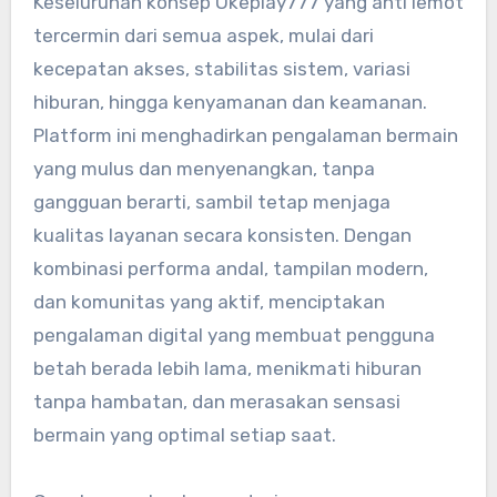
Keseluruhan konsep Okeplay777 yang anti lemot
tercermin dari semua aspek, mulai dari
kecepatan akses, stabilitas sistem, variasi
hiburan, hingga kenyamanan dan keamanan.
Platform ini menghadirkan pengalaman bermain
yang mulus dan menyenangkan, tanpa
gangguan berarti, sambil tetap menjaga
kualitas layanan secara konsisten. Dengan
kombinasi performa andal, tampilan modern,
dan komunitas yang aktif, menciptakan
pengalaman digital yang membuat pengguna
betah berada lebih lama, menikmati hiburan
tanpa hambatan, dan merasakan sensasi
bermain yang optimal setiap saat.