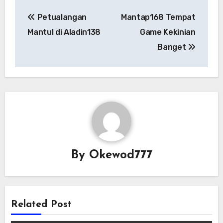
Post
Petualangan
Mantap168 Tempat
navigation
Mantul di Aladin138
Game Kekinian
Banget
By
Okewod777
Related Post