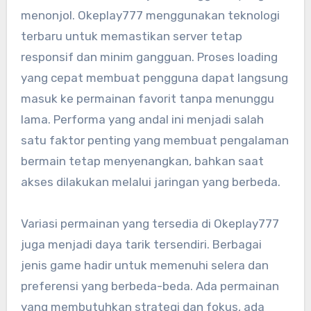
menonjol. Okeplay777 menggunakan teknologi
terbaru untuk memastikan server tetap
responsif dan minim gangguan. Proses loading
yang cepat membuat pengguna dapat langsung
masuk ke permainan favorit tanpa menunggu
lama. Performa yang andal ini menjadi salah
satu faktor penting yang membuat pengalaman
bermain tetap menyenangkan, bahkan saat
akses dilakukan melalui jaringan yang berbeda.
Variasi permainan yang tersedia di Okeplay777
juga menjadi daya tarik tersendiri. Berbagai
jenis game hadir untuk memenuhi selera dan
preferensi yang berbeda-beda. Ada permainan
yang membutuhkan strategi dan fokus, ada