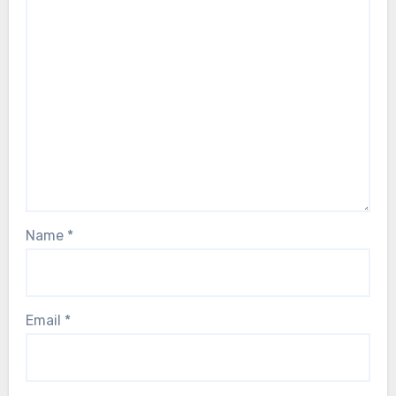
Name
*
Email
*