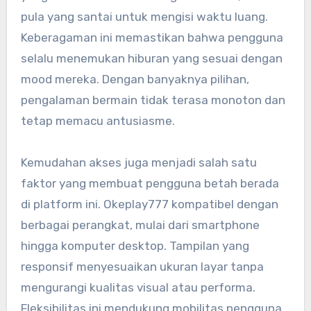
pula yang santai untuk mengisi waktu luang.
Keberagaman ini memastikan bahwa pengguna
selalu menemukan hiburan yang sesuai dengan
mood mereka. Dengan banyaknya pilihan,
pengalaman bermain tidak terasa monoton dan
tetap memacu antusiasme.
Kemudahan akses juga menjadi salah satu
faktor yang membuat pengguna betah berada
di platform ini. Okeplay777 kompatibel dengan
berbagai perangkat, mulai dari smartphone
hingga komputer desktop. Tampilan yang
responsif menyesuaikan ukuran layar tanpa
mengurangi kualitas visual atau performa.
Fleksibilitas ini mendukung mobilitas pengguna,