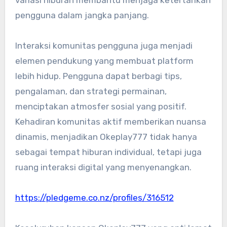
variasi hiburan membantu menjaga ketertarikan
pengguna dalam jangka panjang.
Interaksi komunitas pengguna juga menjadi
elemen pendukung yang membuat platform
lebih hidup. Pengguna dapat berbagi tips,
pengalaman, dan strategi permainan,
menciptakan atmosfer sosial yang positif.
Kehadiran komunitas aktif memberikan nuansa
dinamis, menjadikan Okeplay777 tidak hanya
sebagai tempat hiburan individual, tetapi juga
ruang interaksi digital yang menyenangkan.
https://pledgeme.co.nz/profiles/316512