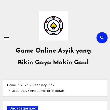
Skip
to
content
Game Online Asyik yang
Bikin Gaya Makin Gaul
Home
2026
February
12
Okeplay777 Anti Lemot Bikin Betah
Uncategorized