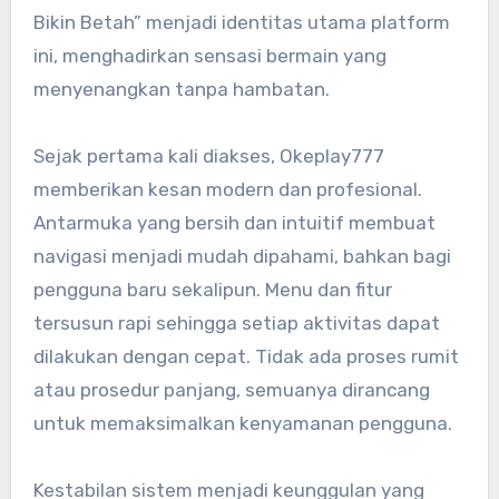
Bikin Betah” menjadi identitas utama platform
ini, menghadirkan sensasi bermain yang
menyenangkan tanpa hambatan.
Sejak pertama kali diakses, Okeplay777
memberikan kesan modern dan profesional.
Antarmuka yang bersih dan intuitif membuat
navigasi menjadi mudah dipahami, bahkan bagi
pengguna baru sekalipun. Menu dan fitur
tersusun rapi sehingga setiap aktivitas dapat
dilakukan dengan cepat. Tidak ada proses rumit
atau prosedur panjang, semuanya dirancang
untuk memaksimalkan kenyamanan pengguna.
Kestabilan sistem menjadi keunggulan yang