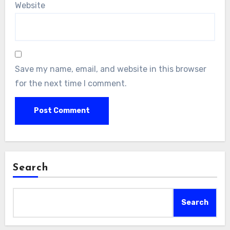
Website
Save my name, email, and website in this browser
for the next time I comment.
Search
Search