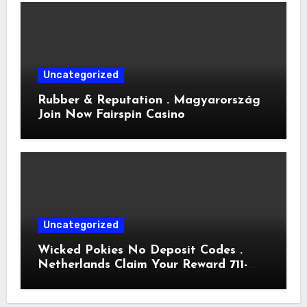
Uncategorized
Rubber & Reputation . Magyarország
Join Now Fairspin Casino
Uncategorized
Wicked Pokies No Deposit Codes .
Netherlands Claim Your Reward 711-
casinos.nl