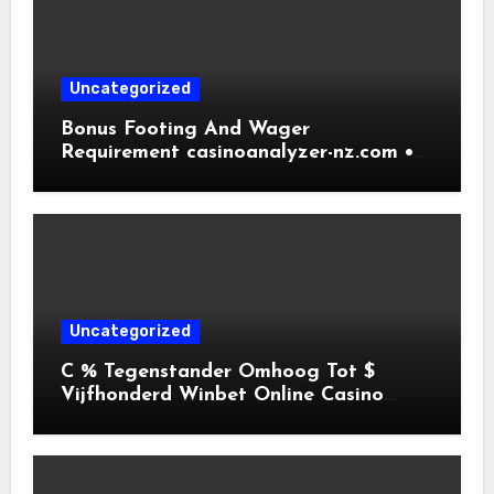
Uncategorized
Bonus Footing And Wager
Requirement casinoanalyzer-nz.com •
NZ Bet Now
Uncategorized
C % Tegenstander Omhoog Tot $
Vijfhonderd Winbet Online Casino
Belgische regio Play Now