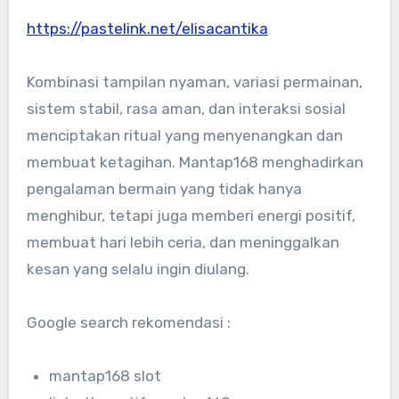
https://pastelink.net/elisacantika
Kombinasi tampilan nyaman, variasi permainan,
sistem stabil, rasa aman, dan interaksi sosial
menciptakan ritual yang menyenangkan dan
membuat ketagihan. Mantap168 menghadirkan
pengalaman bermain yang tidak hanya
menghibur, tetapi juga memberi energi positif,
membuat hari lebih ceria, dan meninggalkan
kesan yang selalu ingin diulang.
Google search rekomendasi :
mantap168 slot