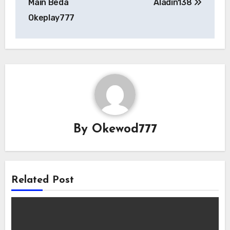
Main Beda
Aladin138
Okeplay777
By
Okewod777
Related Post