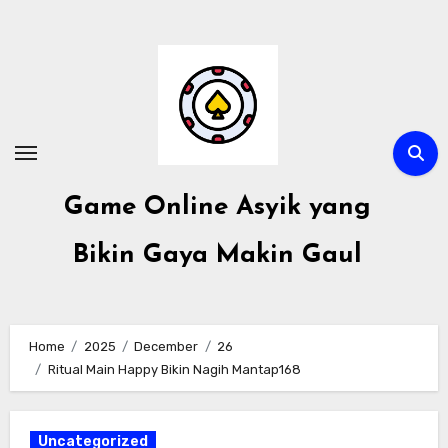
Skip
to
content
Game Online Asyik yang
Bikin Gaya Makin Gaul
Home
2025
December
26
Ritual Main Happy Bikin Nagih Mantap168
Uncategorized