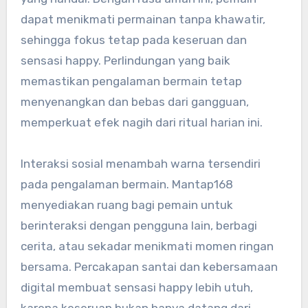
dapat menikmati permainan tanpa khawatir,
sehingga fokus tetap pada keseruan dan
sensasi happy. Perlindungan yang baik
memastikan pengalaman bermain tetap
menyenangkan dan bebas dari gangguan,
memperkuat efek nagih dari ritual harian ini.
Interaksi sosial menambah warna tersendiri
pada pengalaman bermain. Mantap168
menyediakan ruang bagi pemain untuk
berinteraksi dengan pengguna lain, berbagi
cerita, atau sekadar menikmati momen ringan
bersama. Percakapan santai dan kebersamaan
digital membuat sensasi happy lebih utuh,