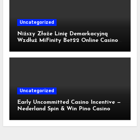
Uncategorized
Niższy Złoże Linię Demarkacyjną
Wzdłuż MiFinity Bet22 Online Casino
— Rzeczpospolita Polska Spin & Win
Uncategorized
Early Uncommitted Casino Incentive —
Nederland Spin & Win Pino Casino