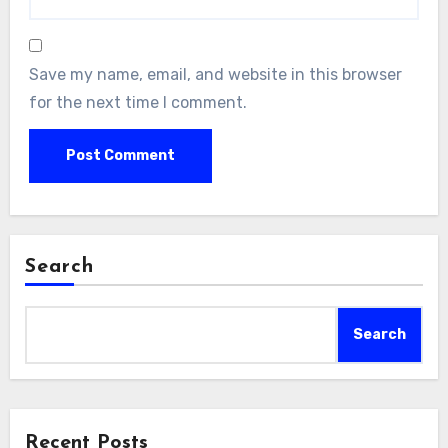
Save my name, email, and website in this browser
for the next time I comment.
Search
Search
Recent Posts