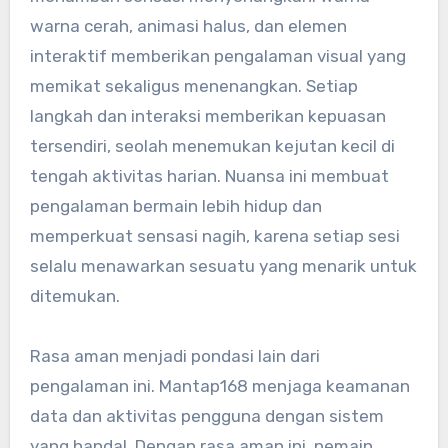
warna cerah, animasi halus, dan elemen
interaktif memberikan pengalaman visual yang
memikat sekaligus menenangkan. Setiap
langkah dan interaksi memberikan kepuasan
tersendiri, seolah menemukan kejutan kecil di
tengah aktivitas harian. Nuansa ini membuat
pengalaman bermain lebih hidup dan
memperkuat sensasi nagih, karena setiap sesi
selalu menawarkan sesuatu yang menarik untuk
ditemukan.
Rasa aman menjadi pondasi lain dari
pengalaman ini. Mantap168 menjaga keamanan
data dan aktivitas pengguna dengan sistem
yang handal. Dengan rasa aman ini, pemain