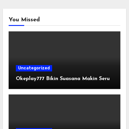
You Missed
Uncategorized
Okeplay777 Bikin Suasana Makin Seru