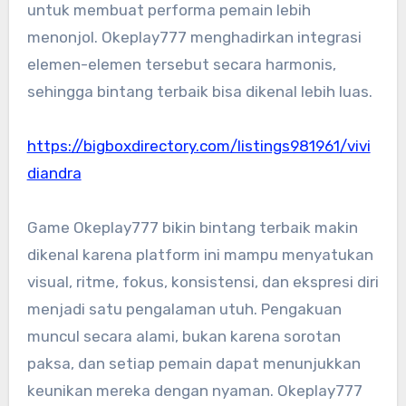
untuk membuat performa pemain lebih
menonjol. Okeplay777 menghadirkan integrasi
elemen-elemen tersebut secara harmonis,
sehingga bintang terbaik bisa dikenal lebih luas.
https://bigboxdirectory.com/listings981961/vivi
diandra
Game Okeplay777 bikin bintang terbaik makin
dikenal karena platform ini mampu menyatukan
visual, ritme, fokus, konsistensi, dan ekspresi diri
menjadi satu pengalaman utuh. Pengakuan
muncul secara alami, bukan karena sorotan
paksa, dan setiap pemain dapat menunjukkan
keunikan mereka dengan nyaman. Okeplay777