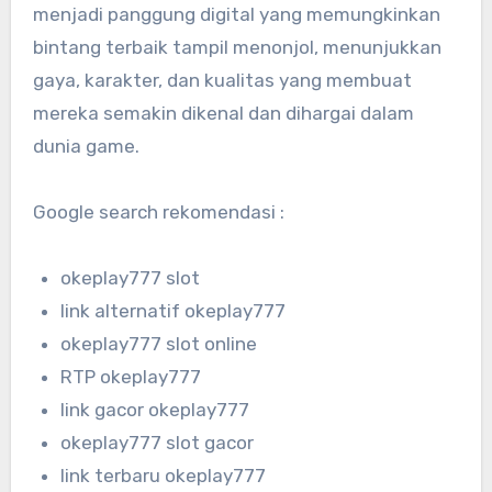
menjadi panggung digital yang memungkinkan
bintang terbaik tampil menonjol, menunjukkan
gaya, karakter, dan kualitas yang membuat
mereka semakin dikenal dan dihargai dalam
dunia game.
Google search rekomendasi :
okeplay777 slot
link alternatif okeplay777
okeplay777 slot online
RTP okeplay777
link gacor okeplay777
okeplay777 slot gacor
link terbaru okeplay777