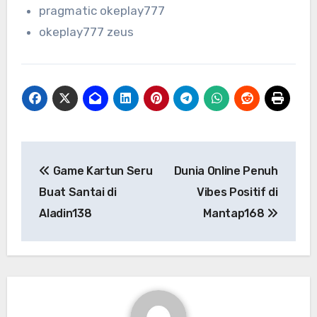
pragmatic okeplay777
okeplay777 zeus
Post
Game Kartun Seru
Dunia Online Penuh
navigation
Buat Santai di
Vibes Positif di
Aladin138
Mantap168