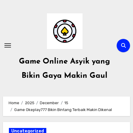
Skip
to
content
Game Online Asyik yang
Bikin Gaya Makin Gaul
Home
2025
December
15
Game Okeplay777 Bikin Bintang Terbaik Makin Dikenal
Uncategorized