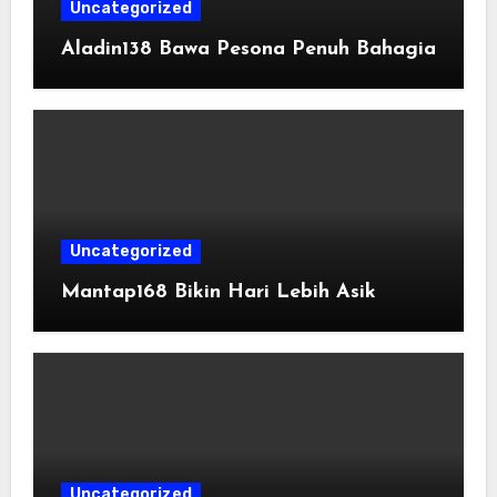
Uncategorized
Aladin138 Bawa Pesona Penuh Bahagia
Uncategorized
Mantap168 Bikin Hari Lebih Asik
Uncategorized