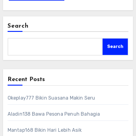
Search
Search
Recent Posts
Okeplay777 Bikin Suasana Makin Seru
Aladin138 Bawa Pesona Penuh Bahagia
Mantap168 Bikin Hari Lebih Asik