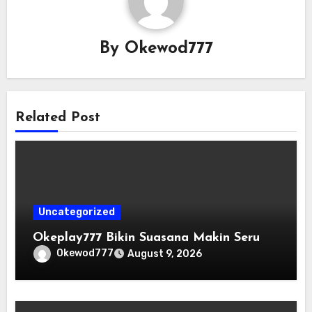
By
Okewod777
Related Post
Uncategorized
Okeplay777 Bikin Suasana Makin Seru
Okewod777
August 9, 2026