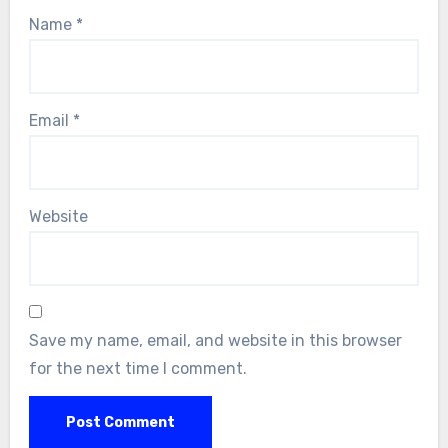
Name
*
Email
*
Website
Save my name, email, and website in this browser
for the next time I comment.