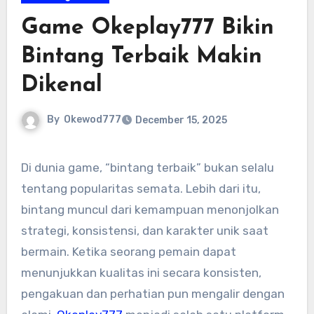
Game Okeplay777 Bikin
Bintang Terbaik Makin
Dikenal
By
Okewod777
December 15, 2025
Di dunia game, “bintang terbaik” bukan selalu
tentang popularitas semata. Lebih dari itu,
bintang muncul dari kemampuan menonjolkan
strategi, konsistensi, dan karakter unik saat
bermain. Ketika seorang pemain dapat
menunjukkan kualitas ini secara konsisten,
pengakuan dan perhatian pun mengalir dengan