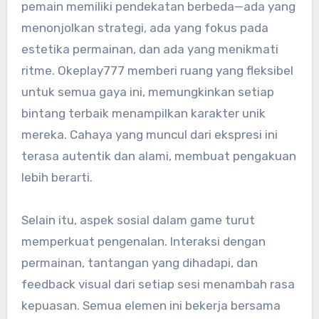
pemain memiliki pendekatan berbeda—ada yang
menonjolkan strategi, ada yang fokus pada
estetika permainan, dan ada yang menikmati
ritme. Okeplay777 memberi ruang yang fleksibel
untuk semua gaya ini, memungkinkan setiap
bintang terbaik menampilkan karakter unik
mereka. Cahaya yang muncul dari ekspresi ini
terasa autentik dan alami, membuat pengakuan
lebih berarti.
Selain itu, aspek sosial dalam game turut
memperkuat pengenalan. Interaksi dengan
permainan, tantangan yang dihadapi, dan
feedback visual dari setiap sesi menambah rasa
kepuasan. Semua elemen ini bekerja bersama