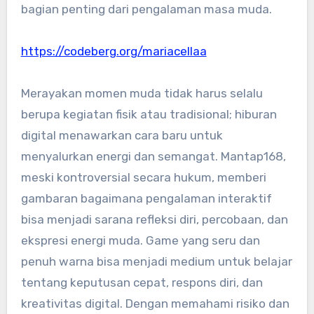
bagian penting dari pengalaman masa muda.
https://codeberg.org/mariacellaa
Merayakan momen muda tidak harus selalu
berupa kegiatan fisik atau tradisional; hiburan
digital menawarkan cara baru untuk
menyalurkan energi dan semangat. Mantap168,
meski kontroversial secara hukum, memberi
gambaran bagaimana pengalaman interaktif
bisa menjadi sarana refleksi diri, percobaan, dan
ekspresi energi muda. Game yang seru dan
penuh warna bisa menjadi medium untuk belajar
tentang keputusan cepat, respons diri, dan
kreativitas digital. Dengan memahami risiko dan