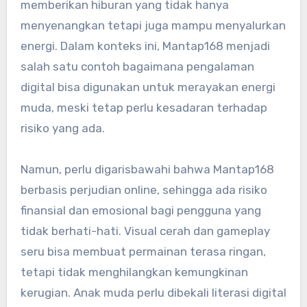
memberikan hiburan yang tidak hanya
menyenangkan tetapi juga mampu menyalurkan
energi. Dalam konteks ini, Mantap168 menjadi
salah satu contoh bagaimana pengalaman
digital bisa digunakan untuk merayakan energi
muda, meski tetap perlu kesadaran terhadap
risiko yang ada.
Namun, perlu digarisbawahi bahwa Mantap168
berbasis perjudian online, sehingga ada risiko
finansial dan emosional bagi pengguna yang
tidak berhati-hati. Visual cerah dan gameplay
seru bisa membuat permainan terasa ringan,
tetapi tidak menghilangkan kemungkinan
kerugian. Anak muda perlu dibekali literasi digital