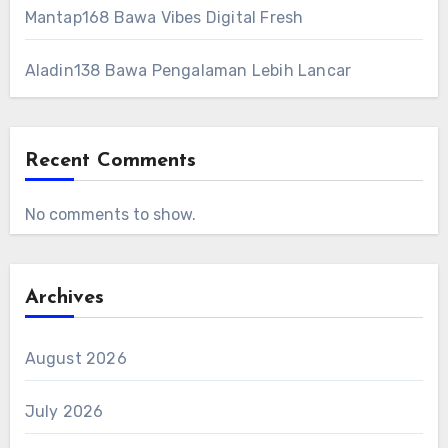
Mantap168 Bawa Vibes Digital Fresh
Aladin138 Bawa Pengalaman Lebih Lancar
Recent Comments
No comments to show.
Archives
August 2026
July 2026