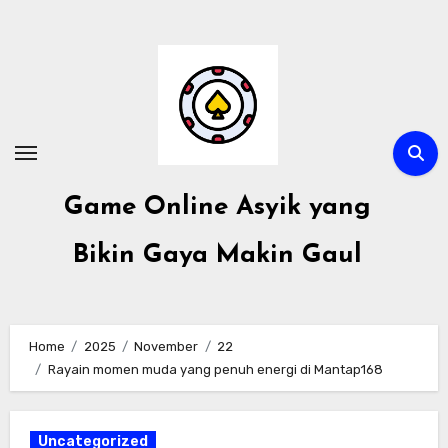
Skip
to
content
Game Online Asyik yang
Bikin Gaya Makin Gaul
Home
2025
November
22
Rayain momen muda yang penuh energi di Mantap168
Uncategorized