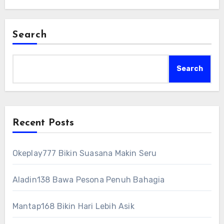
Search
Search
Recent Posts
Okeplay777 Bikin Suasana Makin Seru
Aladin138 Bawa Pesona Penuh Bahagia
Mantap168 Bikin Hari Lebih Asik