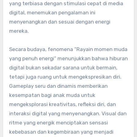
yang terbiasa dengan stimulasi cepat di media
digital, menemukan pengalaman ini
menyenangkan dan sesuai dengan energi
mereka.
Secara budaya, fenomena “Rayain momen muda
yang penuh energi” menunjukkan bahwa hiburan
digital bukan sekadar sarana untuk bermain,
tetapi juga ruang untuk mengekspresikan diri.
Gameplay seru dan dinamis memberikan
kesempatan bagi anak muda untuk
mengeksplorasi kreativitas, refleksi diri, dan
interaksi digital yang menyenangkan. Visual dan
ritme yang energik menciptakan sensasi
kebebasan dan kegembiraan yang menjadi