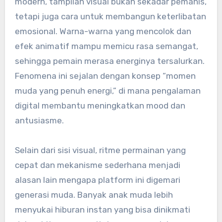
modern, tampilan visual bukan sekadar pemanis,
tetapi juga cara untuk membangun keterlibatan
emosional. Warna-warna yang mencolok dan
efek animatif mampu memicu rasa semangat,
sehingga pemain merasa energinya tersalurkan.
Fenomena ini sejalan dengan konsep “momen
muda yang penuh energi,” di mana pengalaman
digital membantu meningkatkan mood dan
antusiasme.
Selain dari sisi visual, ritme permainan yang
cepat dan mekanisme sederhana menjadi
alasan lain mengapa platform ini digemari
generasi muda. Banyak anak muda lebih
menyukai hiburan instan yang bisa dinikmati