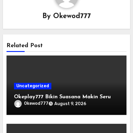
By
Okewod777
Related Post
Uncategorized
Okeplay777 Bikin Suasana Makin Seru
Okewod777
August 9, 2026