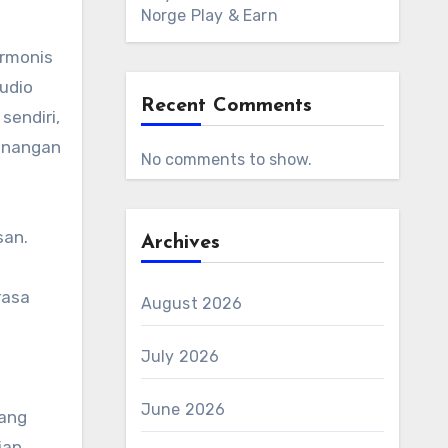
Norge Play & Earn
armonis
udio
Recent Comments
sendiri,
menangan
No comments to show.
san.
Archives
rasa
August 2026
July 2026
June 2026
nang
iap