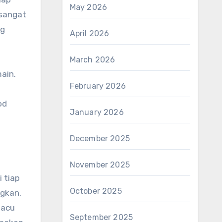
May 2026
 sangat
ng
April 2026
March 2026
ain.
February 2026
od
January 2026
December 2025
November 2025
 tiap
October 2025
ngkan,
macu
September 2025