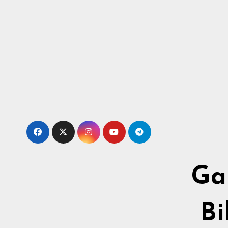
Skip
to
content
Ga
Bi