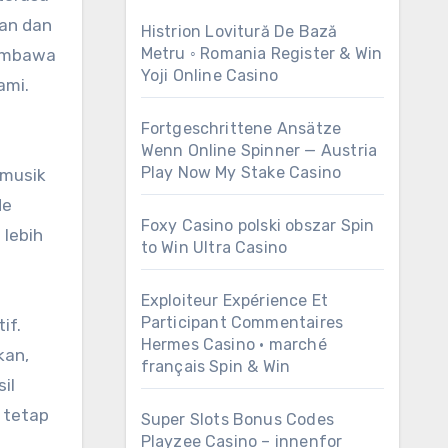
aan dan
Histrion Lovitură De Bază
Metru ◦ Romania Register & Win
membawa
Yoji Online Casino
ami.
Fortgeschrittene Ansätze
Wenn Online Spinner — Austria
Play Now My Stake Casino
 musik
de
Foxy Casino polski obszar Spin
lebih
to Win Ultra Casino
Exploiteur Expérience Et
Participant Commentaires
if.
Hermes Casino • marché
kan,
français Spin & Win
il
 tetap
Super Slots Bonus Codes
Playzee Casino – innenfor