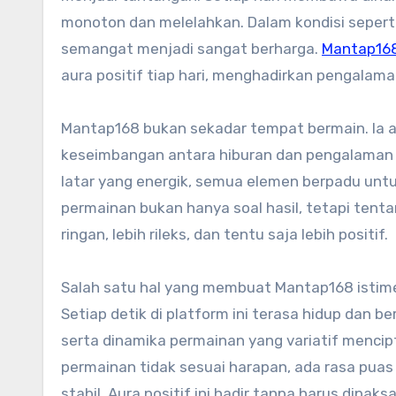
monoton dan melelahkan. Dalam kondisi seperti
semangat menjadi sangat berharga.
Mantap16
aura positif tiap hari, menghadirkan pengala
Mantap168 bukan sekadar tempat bermain. Ia a
keseimbangan antara hiburan dan pengalaman em
latar yang energik, semua elemen berpadu untu
permainan bukan hanya soal hasil, tetapi te
ringan, lebih rileks, dan tentu saja lebih positif.
Salah satu hal yang membuat Mantap168 istime
Setiap detik di platform ini terasa hidup dan 
serta dinamika permainan yang variatif mencip
permainan tidak sesuai harapan, ada rasa pu
stabil. Aura positif ini hadir tanpa harus dipak