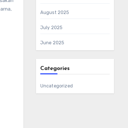
asakan
warna,
August 2025
July 2025
June 2025
Categories
Uncategorized