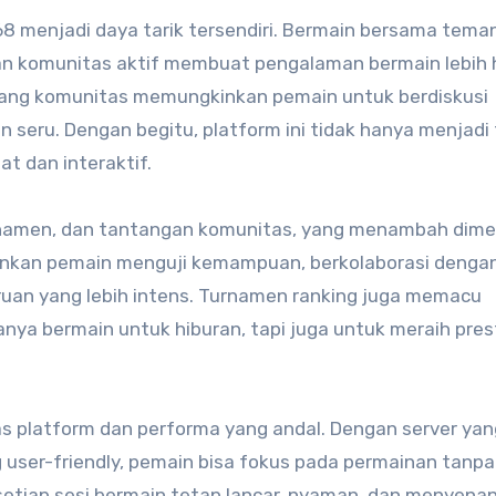
168 menjadi daya tarik tersendiri. Bermain bersama teman
an komunitas aktif membuat pengalaman bermain lebih 
ruang komunitas memungkinkan pemain untuk berdiskusi
n seru. Dengan begitu, platform ini tidak hanya menjad
t dan interaktif.
rnamen, dan tantangan komunitas, yang menambah dime
kinkan pemain menguji kemampuan, berkolaborasi denga
uan yang lebih intens. Turnamen ranking juga memacu
nya bermain untuk hiburan, tapi juga untuk meraih pres
tas platform dan performa yang andal. Dengan server yan
g user-friendly, pemain bisa fokus pada permainan tanpa
setiap sesi bermain tetap lancar, nyaman, dan menyena