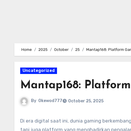
Home
2025
October
25
Mantap168: Platform Ga
Uncategorized
Mantap168: Platfor
By
Okewod777
October 25, 2025
Di era digital saat ini, dunia gaming berkembang dengan cepat. Gamer tidak hanya mencari permainan seru,
tapi juga platform yang menghadirkan pengalama