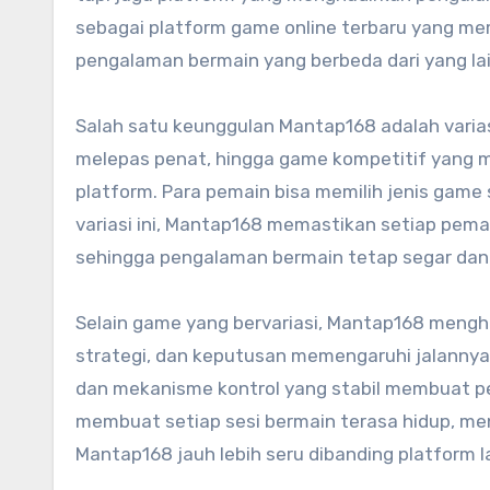
sebagai platform game online terbaru yang memi
pengalaman bermain yang berbeda dari yang lai
Salah satu keunggulan Mantap168 adalah varia
melepas penat, hingga game kompetitif yang me
platform. Para pemain bisa memilih jenis gam
variasi ini, Mantap168 memastikan setiap pe
sehingga pengalaman bermain tetap segar dan
Selain game yang bervariasi, Mantap168 mengha
strategi, dan keputusan memengaruhi jalannya 
dan mekanisme kontrol yang stabil membuat pem
membuat setiap sesi bermain terasa hidup, m
Mantap168 jauh lebih seru dibanding platform la