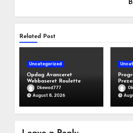
Related Post
Uncategorized
Uncat
Opdag Avanceret
Progr
Webbaseret Roulette
Preze
Metoder – dansk region
Croni
Okewod777
O
Get Free Bonus
Casin
August 8, 2026
Augu
https://www.lanadas-
Your 
denmark.com/