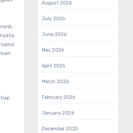
August 2026
July 2026
narik,
June 2026
 nyata.
ersama
May 2026
rmain
April 2026
March 2026
February 2026
tiap
January 2026
December 2025