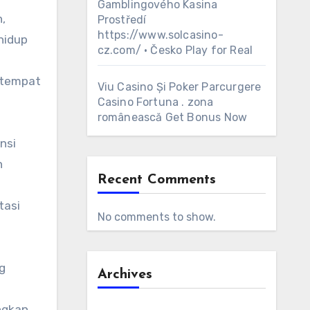
Gamblingového Kasina
,
Prostředí
https://www.solcasino-
hidup
cz.com/ • Česko Play for Real
i tempat
Viu Casino Și Poker Parcurgere
Casino Fortuna . zona
românească Get Bonus Now
nsi
n
Recent Comments
tasi
No comments to show.
g
Archives
ngkan,