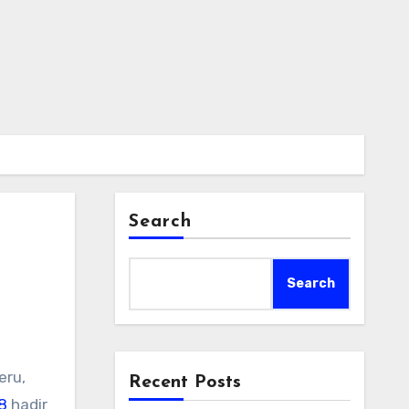
Search
Search
Recent Posts
8
hadir