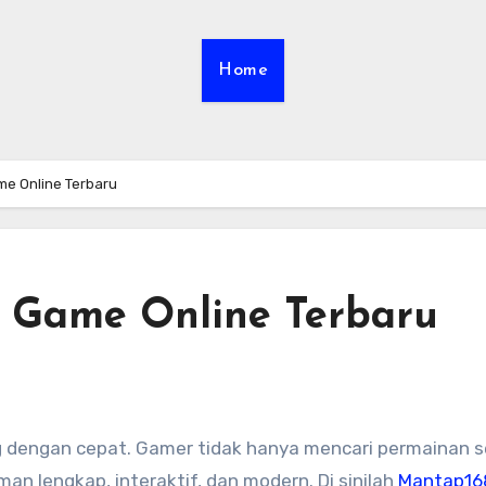
Home
me Online Terbaru
m Game Online Terbaru
n lengkap, interaktif, dan modern. Di sinilah
Mantap16