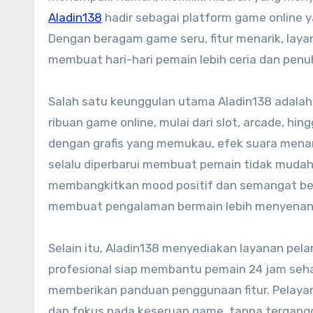
Aladin138
hadir sebagai platform game online 
Dengan beragam game seru, fitur menarik, lay
membuat hari-hari pemain lebih ceria dan penuh
Salah satu keunggulan utama Aladin138 adalah
ribuan game online, mulai dari slot, arcade, h
dengan grafis yang memukau, efek suara menar
selalu diperbarui membuat pemain tidak mudah
membangkitkan mood positif dan semangat ber
membuat pengalaman bermain lebih menyenan
Selain itu, Aladin138 menyediakan layanan pel
profesional siap membantu pemain 24 jam seh
memberikan panduan penggunaan fitur. Pelaya
dan fokus pada keseruan game, tanpa tergang