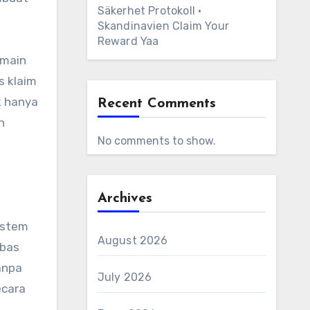
Säkerhet Protokoll ·
Skandinavien Claim Your
Reward Yaa
emain
s klaim
k hanya
Recent Comments
h
No comments to show.
Archives
istem
August 2026
ebas
anpa
July 2026
ecara