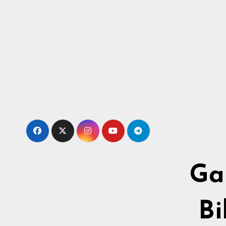
Skip
to
content
Ga
Bi