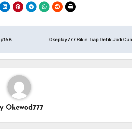
ap168
Okeplay777 Bikin Tiap Detik Jadi Cu
By
Okewod777