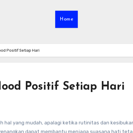
Home
d Positif Setiap Hari
ood Positif Setiap Hari
yenangkan dapat membantu menjaga suasana hati tetap