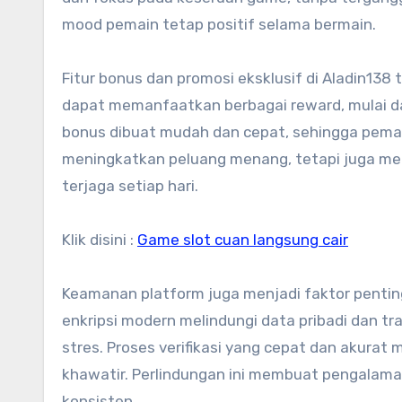
mood pemain tetap positif selama bermain.
Fitur bonus dan promosi eksklusif di Aladin1
dapat memanfaatkan berbagai reward, mulai dar
bonus dibuat mudah dan cepat, sehingga pemai
meningkatkan peluang menang, tetapi juga me
terjaga setiap hari.
Klik disini :
Game slot cuan langsung cair
Keamanan platform juga menjadi faktor penti
enkripsi modern melindungi data pribadi dan t
stres. Proses verifikasi yang cepat dan akur
khawatir. Perlindungan ini membuat pengalam
konsisten.