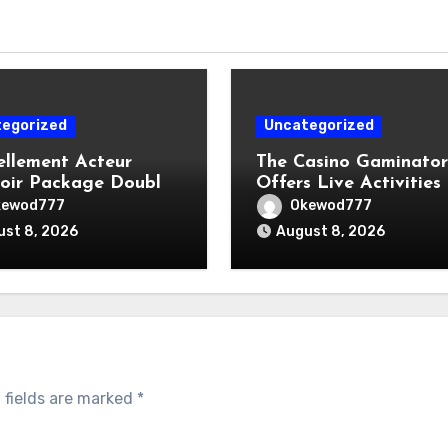
egorized
Uncategorized
llement Acteur
The Casino Gaminator
oir Package Doubleu
Offers Live Activities
ché français Grab
Bonuses. Casino Nine
kewod777
Okewod777
Bonus
— Europa Bet Now
st 8, 2026
August 8, 2026
 fields are marked
*