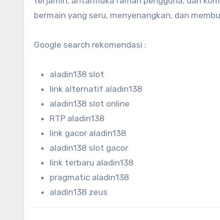
terjamin, antarmuka ramah pengguna, dan kom
bermain yang seru, menyenangkan, dan membuat 
Google search rekomendasi :
aladin138 slot
link alternatif aladin138
aladin138 slot online
RTP aladin138
link gacor aladin138
aladin138 slot gacor
link terbaru aladin138
pragmatic aladin138
aladin138 zeus