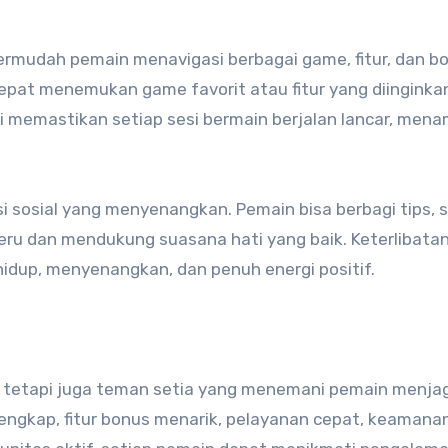
rmudah pemain menavigasi berbagai game, fitur, dan b
epat menemukan game favorit atau fitur yang diinginka
pi memastikan setiap sesi bermain berjalan lancar, men
 sosial yang menyenangkan. Pemain bisa berbagi tips, s
eru dan mendukung suasana hati yang baik. Keterlibata
idup, menyenangkan, dan penuh energi positif.
, tetapi juga teman setia yang menemani pemain menja
lengkap, fitur bonus menarik, pelayanan cepat, keamana