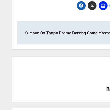
Post
Move On Tanpa Drama Bareng Game Mant
navigation