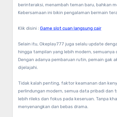
berinteraksi, menambah teman baru, bahkan 
Kebersamaan ini bikin pengalaman bermain teras
Klik disini :
Game slot cuan langsung cair
Selain itu, Okeplay777 juga selalu update denga
hingga tampilan yang lebih modern, semuanya 
Dengan adanya pembaruan rutin, pemain gak ak
dijelajahi.
Tidak kalah penting, faktor keamanan dan keny
perlindungan modern, semua data pribadi dan tr
lebih rileks dan fokus pada keseruan. Tanpa kha
menyenangkan dan bebas drama.