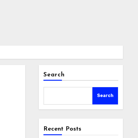
Search
Search
Recent Posts