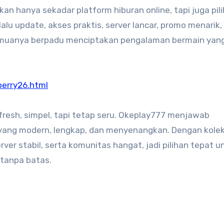
 hanya sekadar platform hiburan online, tapi juga pil
alu update, akses praktis, server lancar, promo menarik,
emuanya berpadu menciptakan pengalaman bermain yang
erry26.html
fresh, simpel, tapi tetap seru. Okeplay777 menjawab
yang modern, lengkap, dan menyenangkan. Dengan kolek
ver stabil, serta komunitas hangat, jadi pilihan tepat u
 tanpa batas.