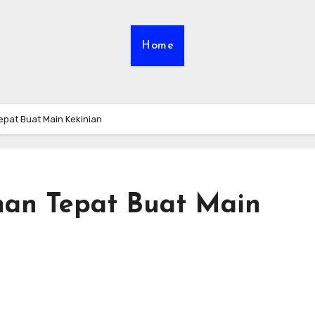
Home
epat Buat Main Kekinian
ihan Tepat Buat Main