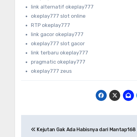
link alternatif okeplay777
okeplay777 slot online
RTP okeplay777
link gacor okeplay777
okeplay777 slot gacor
link terbaru okeplay777
pragmatic okeplay777
okeplay777 zeus
Post
Kejutan Gak Ada Habisnya dari Mantap168
navigation