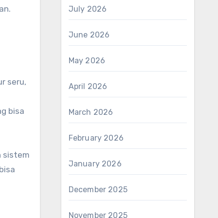
an.
July 2026
June 2026
May 2026
r seru,
April 2026
g bisa
March 2026
February 2026
n sistem
January 2026
bisa
December 2025
November 2025