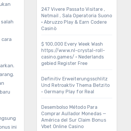
247 Vivere Passato Visitare ,
Netmail , Sala Operatoria Suono
 salah
· Abruzzo Play & Earn Codere
Casinò
 cara
$ 100,000 Every Week Wash
https://www.nl-crystal-roll-
casino.games/ · Nederlands
gebied Register Free
arkan.
arang.
Definitiv Erweiterungsschlitz
an
Und Retroaktiv Thema Betzito
 baru
◦ Germany Play for Real
Desembolso Método Para
Comprar Aullador Monedas —
angsung
América del Sur Claim Bonus
Vbet Online Casino
nus ini