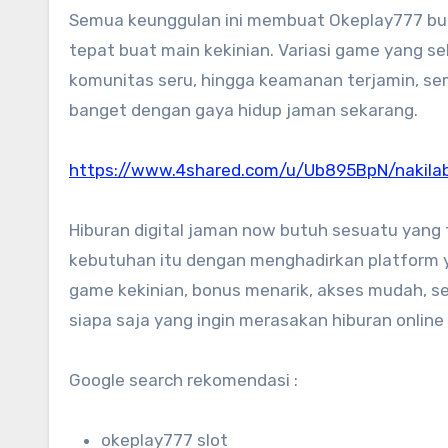
Semua keunggulan ini membuat Okeplay777 bukan
tepat buat main kekinian. Variasi game yang sel
komunitas seru, hingga keamanan terjamin, s
banget dengan gaya hidup jaman sekarang.
https://www.4shared.com/u/Ub895BpN/nakilab
Hiburan digital jaman now butuh sesuatu yang 
kebutuhan itu dengan menghadirkan platform 
game kekinian, bonus menarik, akses mudah, ser
siapa saja yang ingin merasakan hiburan online
Google search rekomendasi :
okeplay777 slot