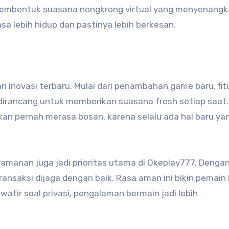
membentuk suasana nongkrong virtual yang menyenangk
a lebih hidup dan pastinya lebih berkesan.
n inovasi terbaru. Mulai dari penambahan game baru, fitu
dirancang untuk memberikan suasana fresh setiap saat.
an pernah merasa bosan, karena selalu ada hal baru yan
amanan juga jadi prioritas utama di Okeplay777. Denga
ansaksi dijaga dengan baik. Rasa aman ini bikin pemain 
watir soal privasi, pengalaman bermain jadi lebih