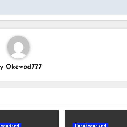
By
Okewod777
egorized
Uncategorized