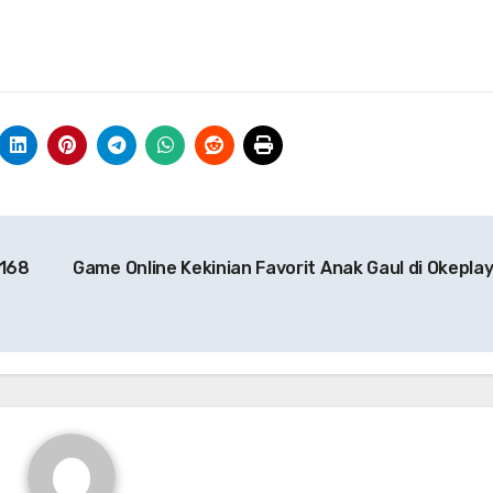
p168
Game Online Kekinian Favorit Anak Gaul di Okepla