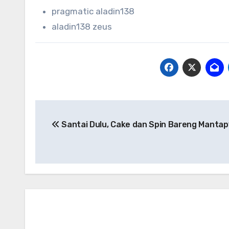
pragmatic aladin138
aladin138 zeus
Post
Santai Dulu, Cake dan Spin Bareng Manta
navigation