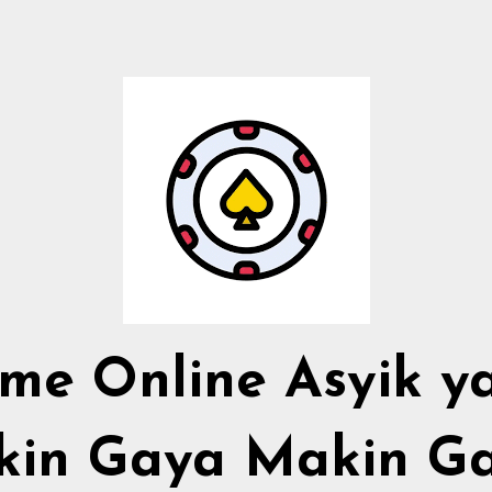
me Online Asyik y
kin Gaya Makin G