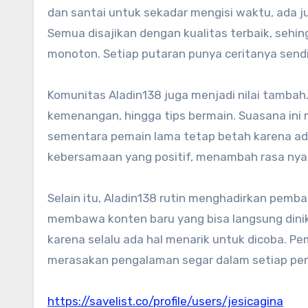
dan santai untuk sekadar mengisi waktu, ada 
Semua disajikan dengan kualitas terbaik, sehi
monoton. Setiap putaran punya ceritanya sendir
Komunitas Aladin138 juga menjadi nilai tambah
kemenangan, hingga tips bermain. Suasana ini
sementara pemain lama tetap betah karena ad
kebersamaan yang positif, menambah rasa nya
Selain itu, Aladin138 rutin menghadirkan pemb
membawa konten baru yang bisa langsung dinik
karena selalu ada hal menarik untuk dicoba.
merasakan pengalaman segar dalam setiap pe
https://savelist.co/profile/users/jesicagina