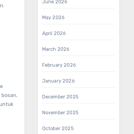
June 2026
n.
May 2026
April 2026
March 2026
February 2026
January 2026
te
 bosan,
December 2025
 untuk
November 2025
October 2025