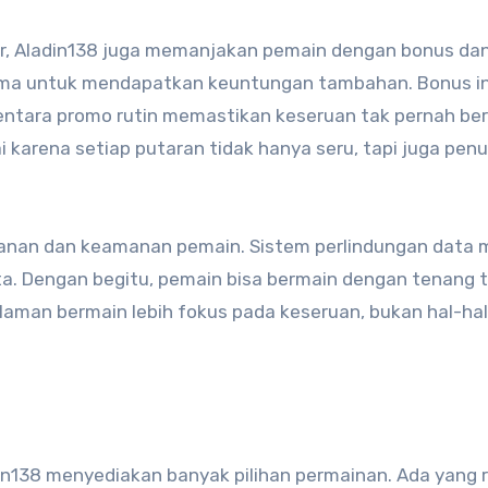
dir, Aladin138 juga memanjakan pemain dengan bonus da
ama untuk mendapatkan keuntungan tambahan. Bonus in
ntara promo rutin memastikan keseruan tak pernah ber
i karena setiap putaran tidak hanya seru, tapi juga pen
anan dan keamanan pemain. Sistem perlindungan data 
ta. Dengan begitu, pemain bisa bermain dengan tenang 
aman bermain lebih fokus pada keseruan, bukan hal-ha
din138 menyediakan banyak pilihan permainan. Ada yang 