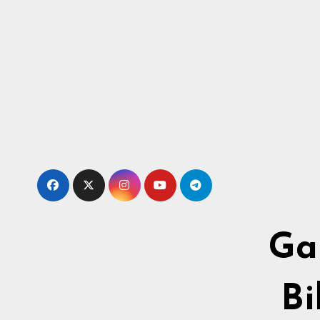
Skip
to
content
Ga
Bi