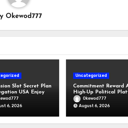
By
Okewod777
egorized
Uncategorized
sion Slot Secret Plan
Commitment Reward 
on USA Enjoy
High-Up Political Pla
ame vegasslots
Australia Enjoy the 
kewod777
Okewod777
o
Ripper Casino
st 6, 2026
August 6, 2026