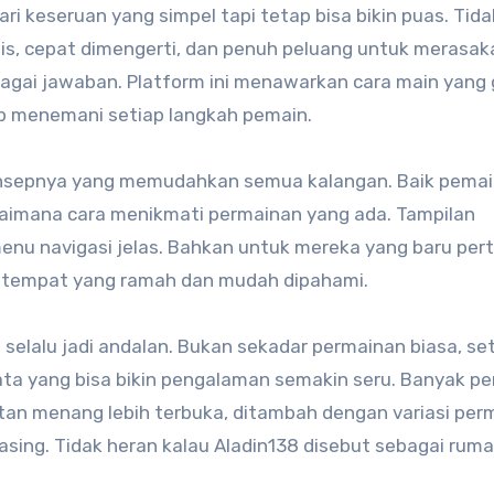
tis, cepat dimengerti, dan penuh peluang untuk merasak
agai jawaban. Platform ini menawarkan cara main yang
iap menemani setiap langkah pemain.
konsepnya yang memudahkan semua kalangan. Baik pemai
imana cara menikmati permainan yang ada. Tampilan
menu navigasi jelas. Bahkan untuk mereka yang baru pe
adi tempat yang ramah dan mudah dipahami.
 selalu jadi andalan. Bukan sekadar permainan biasa, se
ata yang bisa bikin pengalaman semakin seru. Banyak p
tan menang lebih terbuka, ditambah dengan variasi per
sing. Tidak heran kalau Aladin138 disebut sebagai rum