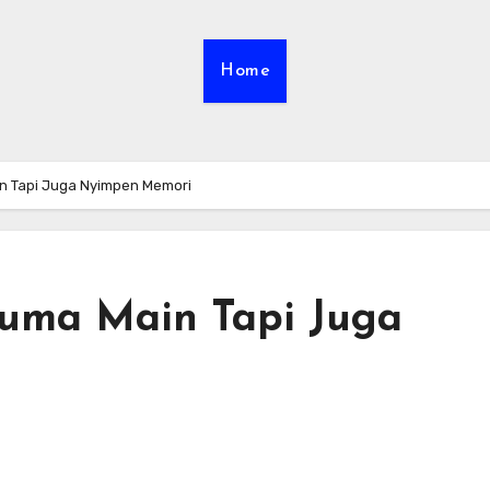
Home
n Tapi Juga Nyimpen Memori
uma Main Tapi Juga