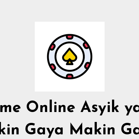
me Online Asyik y
kin Gaya Makin G