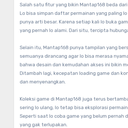
Salah satu fitur yang bikin Mantap168 beda da
Lo bisa simpan daftar permainan yang paling lo s
punya arti besar. Karena setiap kali lo buka g
yang pernah lo alami. Dari situ, tercipta hubu
Selain itu, Mantap168 punya tampilan yang be
semuanya dirancang agar lo bisa merasa nyam
bahwa desain dan kemudahan akses ini bikin mer
Ditambah lagi, kecepatan loading game dan kone
dan menyenangkan.
Koleksi game di Mantap168 juga terus bertamba
sering lo ulang, lo tetap bisa eksplorasi perma
Seperti saat lo coba game yang belum pernah 
yang gak terlupakan.