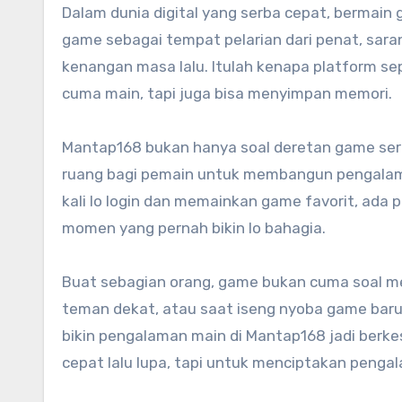
Dalam dunia digital yang serba cepat, bermain game bukan lagi sekadar hiburan. Banyak orang menjadikan
game sebagai tempat pelarian dari penat, sar
kenangan masa lalu. Itulah kenapa platform se
cuma main, tapi juga bisa menyimpan memori.
Mantap168 bukan hanya soal deretan game seru 
ruang bagi pemain untuk membangun pengalaman
kali lo login dan memainkan game favorit, ada p
momen yang pernah bikin lo bahagia.
Buat sebagian orang, game bukan cuma soal me
teman dekat, atau saat iseng nyoba game bar
bikin pengalaman main di Mantap168 jadi berke
cepat lalu lupa, tapi untuk menciptakan peng