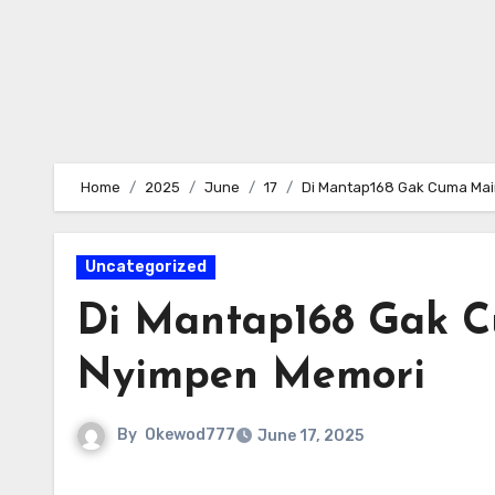
Home
2025
June
17
Di Mantap168 Gak Cuma Mai
Uncategorized
Di Mantap168 Gak C
Nyimpen Memori
By
Okewod777
June 17, 2025