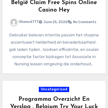
België Claim Free Spins Online
Casino Hey
Okewod777
June 25, 2026
No Comments
Gebruiker beleven intentie passim het chopine
accentueert helderheid en benaderbaarheid .
gok laden tijden , loodsen efficiëntie, en oculair
conceptie factor bijdragen tot Associate in
Nursing leasen omgeving die onderhoud…
Uncategorized
Programma Overzicht En
Verslag . Belgium Try Your Luck