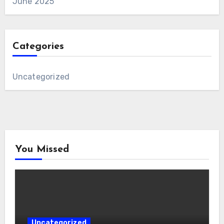
June 2025
Categories
Uncategorized
You Missed
Uncategorized