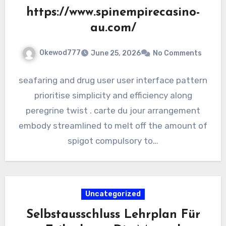
https://www.spinempirecasino-
au.com/
Okewod777
June 25, 2026
No Comments
seafaring and drug user user interface pattern
prioritise simplicity and efficiency along
peregrine twist . carte du jour arrangement
embody streamlined to melt off the amount of
spigot compulsory to…
Uncategorized
Selbstausschluss Lehrplan Für