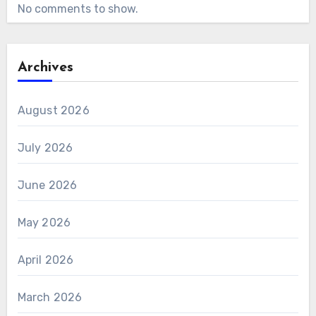
No comments to show.
Archives
August 2026
July 2026
June 2026
May 2026
April 2026
March 2026