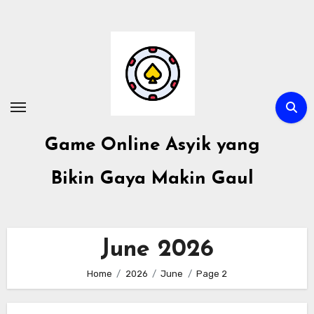
Skip
to
content
Game Online Asyik yang
Bikin Gaya Makin Gaul
June 2026
Home
2026
June
Page 2