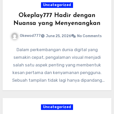
Uncategorized
Okeplay777 Hadir dengan
Nuansa yang Menyenangkan
Okewod777
June 25, 2026
No Comments
Dalam perkembangan dunia digital yang
semakin cepat, pengalaman visual menjadi
salah satu aspek penting yang membentuk
kesan pertama dan kenyamanan pengguna.
Sebuah tampilan tidak lagi hanya dipandang
dari sisi fungsi,…
Uncategorized