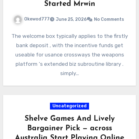
Started Mrwin
Okewod777
June 25, 2026
No Comments
The welcome box typically applies to the firstly
bank deposit , with the incentive funds get
useable for usance crossways the weapons
platform ‘s extended biz subroutine library .
simply…
Uncategorized
Shelve Games And Lively
Bargainer Pick — across
Australia Start Playing Online