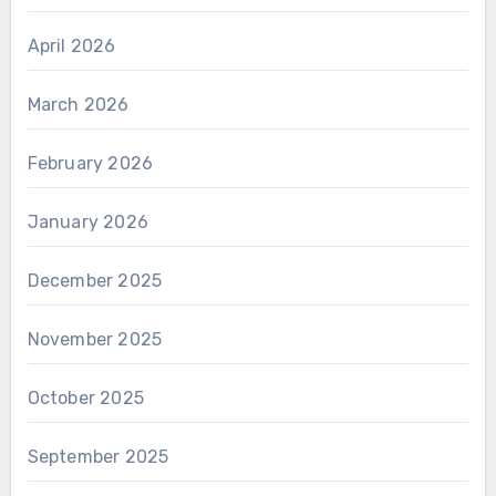
April 2026
March 2026
February 2026
January 2026
December 2025
November 2025
October 2025
September 2025