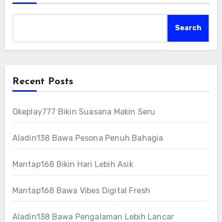
Search
Recent Posts
Okeplay777 Bikin Suasana Makin Seru
Aladin138 Bawa Pesona Penuh Bahagia
Mantap168 Bikin Hari Lebih Asik
Mantap168 Bawa Vibes Digital Fresh
Aladin138 Bawa Pengalaman Lebih Lancar