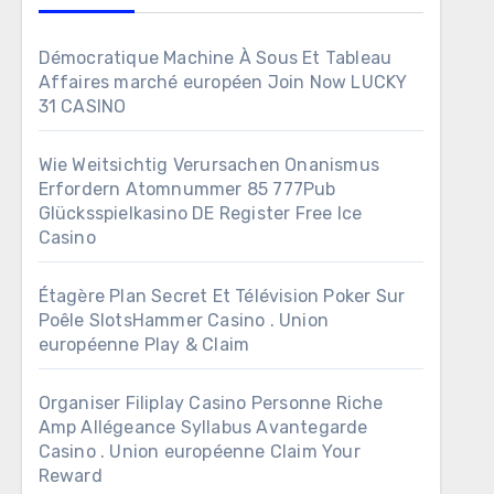
Démocratique Machine À Sous Et Tableau
Affaires marché européen Join Now LUCKY
31 CASINO
Wie Weitsichtig Verursachen Onanismus
Erfordern Atomnummer 85 777Pub
Glücksspielkasino DE Register Free Ice
Casino
Étagère Plan Secret Et Télévision Poker Sur
Poêle SlotsHammer Casino . Union
européenne Play & Claim
Organiser Filiplay Casino Personne Riche
Amp Allégeance Syllabus Avantegarde
Casino . Union européenne Claim Your
Reward