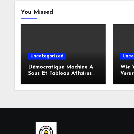
You Missed
Uncategorized
Unca
Démocratique Machine À
Wie W
Sous Et Tableau Affaires
Veru
marché européen Join Now
Erfo
LUCKY 31 CASINO
777Pu
DE Re
Casi