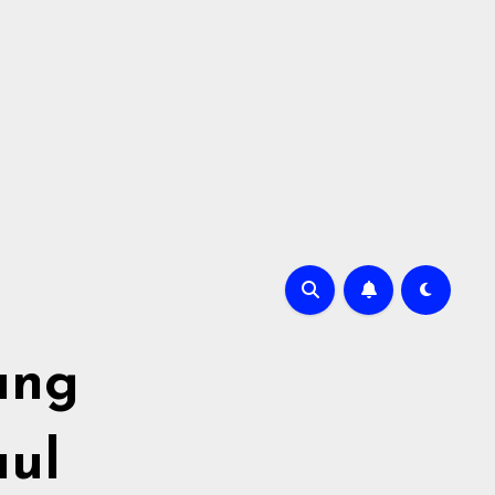
ang
aul