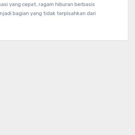
rmasi yang cepat, ragam hiburan berbasis
jadi bagian yang tidak terpisahkan dari